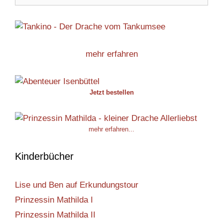
mehr erfahren
Jetzt bestellen
mehr erfahren...
Kinderbücher
Lise und Ben auf Erkundungstour
Prinzessin Mathilda I
Prinzessin Mathilda II