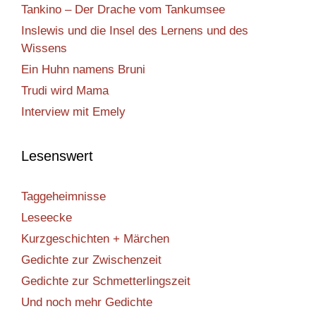
Tankino – Der Drache vom Tankumsee
Inslewis und die Insel des Lernens und des
Wissens
Ein Huhn namens Bruni
Trudi wird Mama
Interview mit Emely
Lesenswert
Taggeheimnisse
Leseecke
Kurzgeschichten + Märchen
Gedichte zur Zwischenzeit
Gedichte zur Schmetterlingszeit
Und noch mehr Gedichte