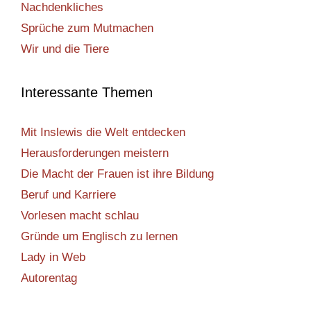
Nachdenkliches
Sprüche zum Mutmachen
Wir und die Tiere
Interessante Themen
Mit Inslewis die Welt entdecken
Herausforderungen meistern
Die Macht der Frauen ist ihre Bildung
Beruf und Karriere
Vorlesen macht schlau
Gründe um Englisch zu lernen
Lady in Web
Autorentag