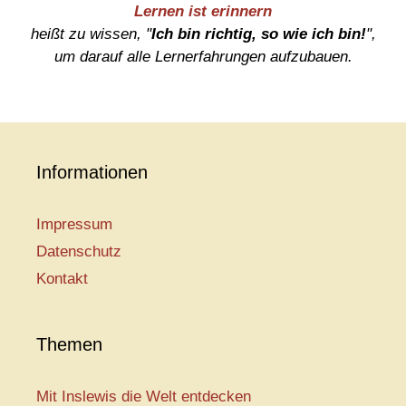
Lernen ist erinnern
heißt zu wissen, "
Ich bin richtig, so wie ich bin!
",
um darauf alle Lernerfahrungen aufzubauen.
Informationen
Impressum
Datenschutz
Kontakt
Themen
Mit Inslewis die Welt entdecken