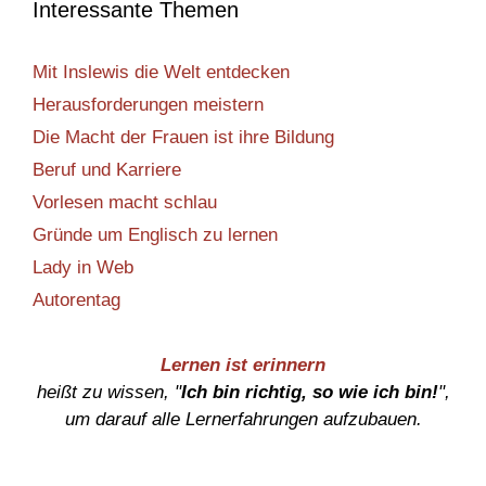
Interessante Themen
Mit Inslewis die Welt entdecken
Herausforderungen meistern
Die Macht der Frauen ist ihre Bildung
Beruf und Karriere
Vorlesen macht schlau
Gründe um Englisch zu lernen
Lady in Web
Autorentag
Lernen ist erinnern
heißt zu wissen, "
Ich bin richtig, so wie ich bin!
",
um darauf alle Lernerfahrungen aufzubauen.