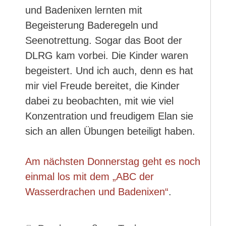
und Badenixen lernten mit
Begeisterung Baderegeln und
Seenotrettung. Sogar das Boot der
DLRG kam vorbei. Die Kinder waren
begeistert. Und ich auch, denn es hat
mir viel Freude bereitet, die Kinder
dabei zu beobachten, mit wie viel
Konzentration und freudigem Elan sie
sich an allen Übungen beteiligt haben.
Am nächsten Donnerstag geht es noch
einmal los mit dem „ABC der
Wasserdrachen und Badenixen“
.