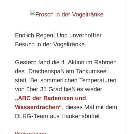
Endlich Regen! Und unverhoffter
Besuch in der Vogeltränke.
Gestern fand die 4. Aktion im Rahmen
des „Drachenspaß am Tankumsee“
statt. Bei sommerlichen Temperaturen
von über 35 Grad hieß es wieder
„ABC der Badenixen und
Wasserdrachen“
, dieses Mal mit dem
DLRG-Team aus Hankensbüttel.