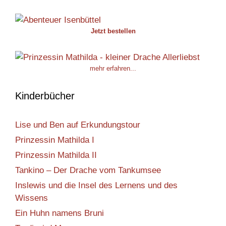
Jetzt bestellen
mehr erfahren...
Kinderbücher
Lise und Ben auf Erkundungstour
Prinzessin Mathilda I
Prinzessin Mathilda II
Tankino – Der Drache vom Tankumsee
Inslewis und die Insel des Lernens und des
Wissens
Ein Huhn namens Bruni