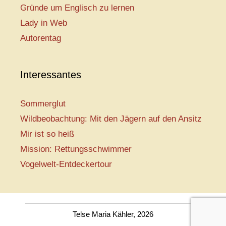
Gründe um Englisch zu lernen
Lady in Web
Autorentag
Interessantes
Sommerglut
Wildbeobachtung: Mit den Jägern auf den Ansitz
Mir ist so heiß
Mission: Rettungsschwimmer
Vogelwelt-Entdeckertour
Telse Maria Kähler, 2026