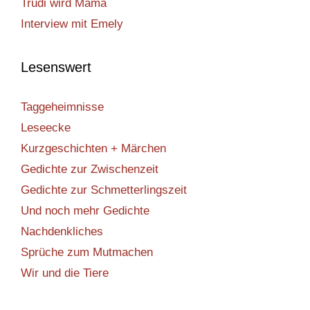
Trudi wird Mama
Interview mit Emely
Lesenswert
Taggeheimnisse
Leseecke
Kurzgeschichten + Märchen
Gedichte zur Zwischenzeit
Gedichte zur Schmetterlingszeit
Und noch mehr Gedichte
Nachdenkliches
Sprüche zum Mutmachen
Wir und die Tiere