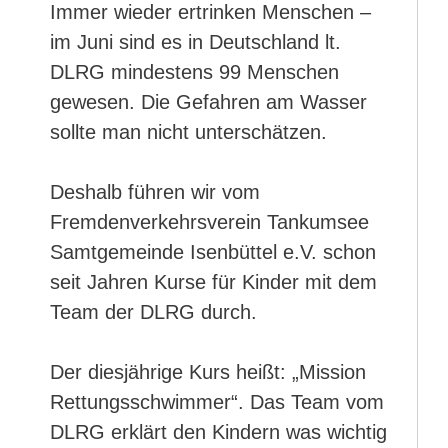
Immer wieder ertrinken Menschen –
im Juni sind es in Deutschland lt.
DLRG mindestens 99 Menschen
gewesen. Die Gefahren am Wasser
sollte man nicht unterschätzen.
Deshalb führen wir vom
Fremdenverkehrsverein Tankumsee
Samtgemeinde Isenbüttel e.V. schon
seit Jahren Kurse für Kinder mit dem
Team der DLRG durch.
Der diesjährige Kurs heißt: „Mission
Rettungsschwimmer“. Das Team vom
DLRG erklärt den Kindern was wichtig