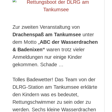
Zur zweiten Veranstaltung von
Drachenspaß am Tankumsee
unter
dem Motto „
ABC der Wasserdrachen
& Badenixen“
waren trotz vieler
Anmeldungen nur einige Kinder
gekommen. Schade …
Tolles Badewetter! Das Team von der
DLRG-Station am Tankumsee erklärte
den Kindern was es bedeutet,
Rettungschwimmer zu sein oder zu
werden. Sechs kleine Wasserdrachen