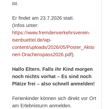
ist.
Er findet am 23.7.2026 statt.
(Infos unter:
https://www.fremdenverkehrsverein-
isenbuettel.de/wp-
content/uploads/2026/05/Poster_Aktio
nen-Drachenspass2026.pdf
).
Hallo Eltern. Falls ihr Kind morgen
noch nichts vorhat – Es sind noch
Plätze frei – also schnell anmelden!
Ferienkinder können sich direkt vor Ort
am Erlebnisturm anmelden.