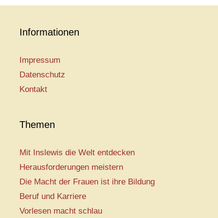
Informationen
Impressum
Datenschutz
Kontakt
Themen
Mit Inslewis die Welt entdecken
Herausforderungen meistern
Die Macht der Frauen ist ihre Bildung
Beruf und Karriere
Vorlesen macht schlau