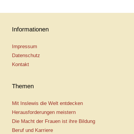
Informationen
Impressum
Datenschutz
Kontakt
Themen
Mit Inslewis die Welt entdecken
Herausforderungen meistern
Die Macht der Frauen ist ihre Bildung
Beruf und Karriere