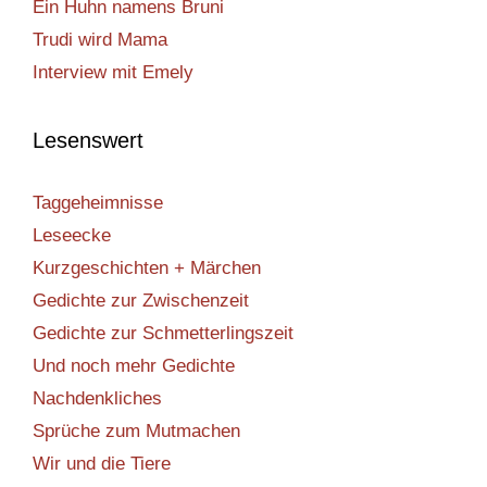
Ein Huhn namens Bruni
Trudi wird Mama
Interview mit Emely
Lesenswert
Taggeheimnisse
Leseecke
Kurzgeschichten + Märchen
Gedichte zur Zwischenzeit
Gedichte zur Schmetterlingszeit
Und noch mehr Gedichte
Nachdenkliches
Sprüche zum Mutmachen
Wir und die Tiere