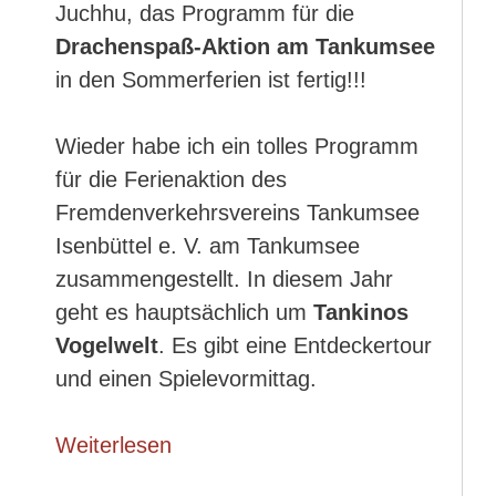
Juchhu, das Programm für die
Drachenspaß-Aktion am Tankumsee
in den Sommerferien ist fertig!!!
Wieder habe ich ein tolles Programm
für die Ferienaktion des
Fremdenverkehrsvereins Tankumsee
Isenbüttel e. V. am Tankumsee
zusammengestellt. In diesem Jahr
geht es hauptsächlich um
Tankinos
Vogelwelt
. Es gibt eine Entdeckertour
und einen Spielevormittag.
Weiterlesen