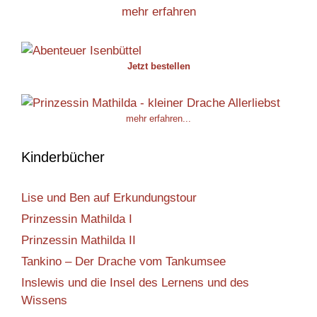
mehr erfahren
Jetzt bestellen
mehr erfahren...
Kinderbücher
Lise und Ben auf Erkundungstour
Prinzessin Mathilda I
Prinzessin Mathilda II
Tankino – Der Drache vom Tankumsee
Inslewis und die Insel des Lernens und des
Wissens