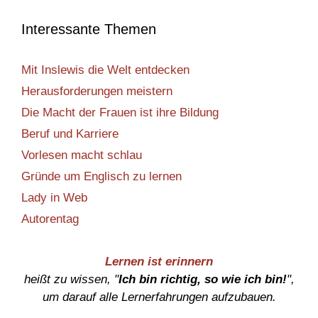
Interessante Themen
Mit Inslewis die Welt entdecken
Herausforderungen meistern
Die Macht der Frauen ist ihre Bildung
Beruf und Karriere
Vorlesen macht schlau
Gründe um Englisch zu lernen
Lady in Web
Autorentag
Lernen ist erinnern
heißt zu wissen, "
Ich bin richtig, so wie ich bin!
",
um darauf alle Lernerfahrungen aufzubauen.