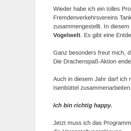
Wieder habe ich ein tolles Pr
Fremdenverkehrsvereins Tank
zusammengestellt. In diesem
Vogelwelt
. Es gibt eine Entd
Ganz besonders freut mich, d
Die Drachenspaß-Aktion endet
Auch in diesem Jahr darf ich
Isenbüttel zusammenarbeiten
Ich bin richtig happy.
Jetzt muss ich das Programm