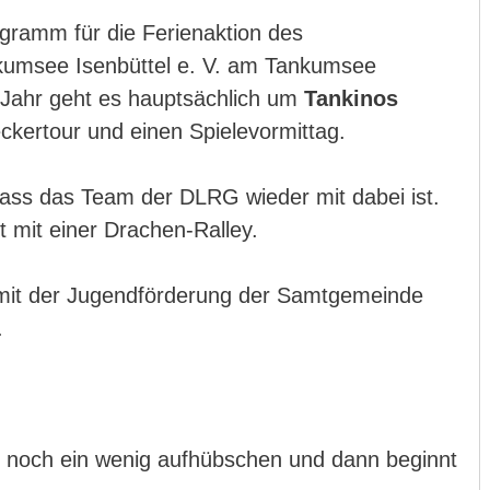
ogramm für die Ferienaktion des
umsee Isenbüttel e. V. am Tankumsee
 Jahr geht es hauptsächlich um
Tankinos
eckertour und einen Spielevormittag.
ass das Team der DLRG wieder mit dabei ist.
 mit einer Drachen-Ralley.
 mit der Jugendförderung der Samtgemeinde
.
 noch ein wenig aufhübschen und dann beginnt