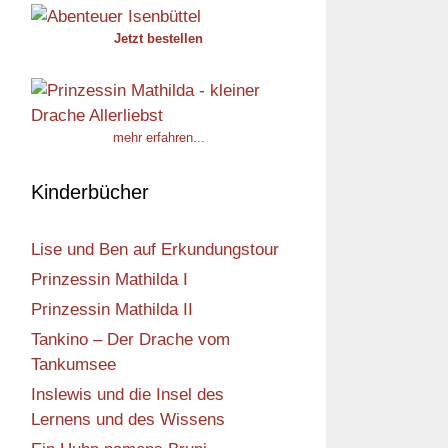
Jetzt bestellen
mehr erfahren...
Kinderbücher
Lise und Ben auf Erkundungstour
Prinzessin Mathilda I
Prinzessin Mathilda II
Tankino – Der Drache vom
Tankumsee
Inslewis und die Insel des
Lernens und des Wissens