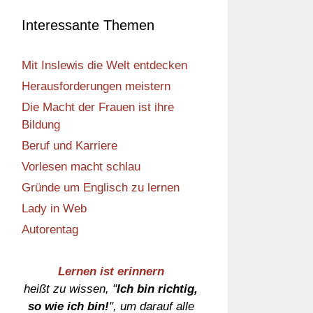
Interessante Themen
Mit Inslewis die Welt entdecken
Herausforderungen meistern
Die Macht der Frauen ist ihre
Bildung
Beruf und Karriere
Vorlesen macht schlau
Gründe um Englisch zu lernen
Lady in Web
Autorentag
Lernen ist erinnern
heißt zu wissen, "
Ich bin richtig,
so wie ich bin!
", um darauf alle