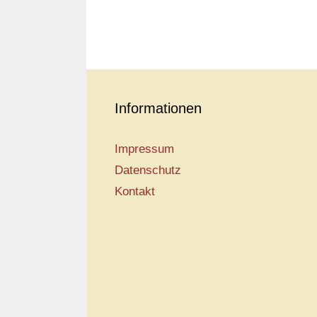
Informationen
Impressum
Datenschutz
Kontakt