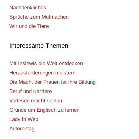
Nachdenkliches
Sprüche zum Mutmachen
Wir und die Tiere
Interessante Themen
Mit Inslewis die Welt entdecken
Herausforderungen meistern
Die Macht der Frauen ist ihre Bildung
Beruf und Karriere
Vorlesen macht schlau
Gründe um Englisch zu lernen
Lady in Web
Autorentag