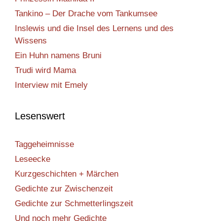
Tankino – Der Drache vom Tankumsee
Inslewis und die Insel des Lernens und des
Wissens
Ein Huhn namens Bruni
Trudi wird Mama
Interview mit Emely
Lesenswert
Taggeheimnisse
Leseecke
Kurzgeschichten + Märchen
Gedichte zur Zwischenzeit
Gedichte zur Schmetterlingszeit
Und noch mehr Gedichte