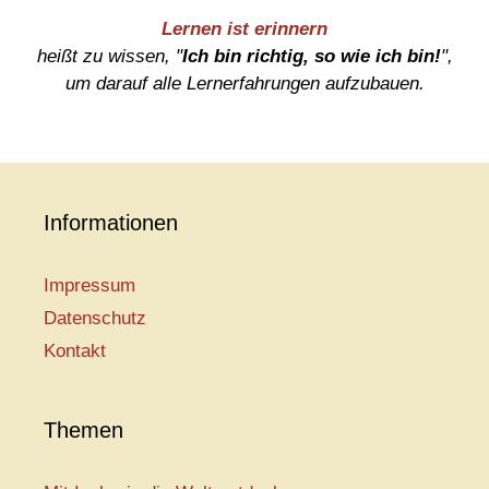
Lernen ist erinnern
heißt zu wissen, "
Ich bin richtig, so wie ich bin!
",
um darauf alle Lernerfahrungen aufzubauen.
Informationen
Impressum
Datenschutz
Kontakt
Themen