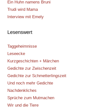
Ein Huhn namens Bruni
Trudi wird Mama
Interview mit Emely
Lesenswert
Taggeheimnisse
Leseecke
Kurzgeschichten + Märchen
Gedichte zur Zwischenzeit
Gedichte zur Schmetterlingszeit
Und noch mehr Gedichte
Nachdenkliches
Sprüche zum Mutmachen
Wir und die Tiere