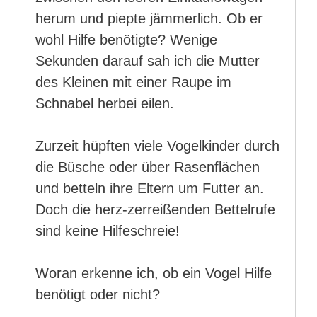
herum und piepte jämmerlich. Ob er
wohl Hilfe benötigte? Wenige
Sekunden darauf sah ich die Mutter
des Kleinen mit einer Raupe im
Schnabel herbei eilen.
Zurzeit hüpften viele Vogelkinder durch
die Büsche oder über Rasenflächen
und betteln ihre Eltern um Futter an.
Doch die herz-zerreißenden Bettelrufe
sind keine Hilfeschreie!
Woran erkenne ich, ob ein Vogel Hilfe
benötigt oder nicht?