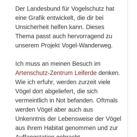
Der Landesbund für Vogelschutz hat
eine Grafik entwickelt, die dir bei
Unsicherheit helfen kann. Dieses
Thema passt auch hervorragend zu
unserem Projekt Vogel-Wanderweg.
Ich muss an meinen Besuch im
Artenschutz-Zentrum Leiferde
denken.
Wie ich erfuhr, werden zurzeit viele
Vögel dort abgeliefert, die sich
vermeintlich in Not befanden. Oftmals
werden Vögel aber auch aus
Unkenntnis der Lebensweise der Vögel
aus ihrem Habitat genommen und zur