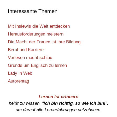
Interessante Themen
Mit Inslewis die Welt entdecken
Herausforderungen meistern
Die Macht der Frauen ist ihre Bildung
Beruf und Karriere
Vorlesen macht schlau
Gründe um Englisch zu lernen
Lady in Web
Autorentag
Lernen ist erinnern
heißt zu wissen, "
Ich bin richtig, so wie ich bin!
",
um darauf alle Lernerfahrungen aufzubauen.