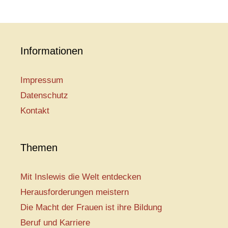
Informationen
Impressum
Datenschutz
Kontakt
Themen
Mit Inslewis die Welt entdecken
Herausforderungen meistern
Die Macht der Frauen ist ihre Bildung
Beruf und Karriere