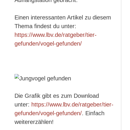
Auffangstation gebracht.
Einen interessanten Artikel zu diesem
Thema findest du unter:
https://www.lbv.de/ratgeber/tier-
gefunden/vogel-gefunden/
Die Grafik gibt es zum Download
unter:
https://www.lbv.de/ratgeber/tier-
gefunden/vogel-gefunden/
. Einfach
weitererzählen!