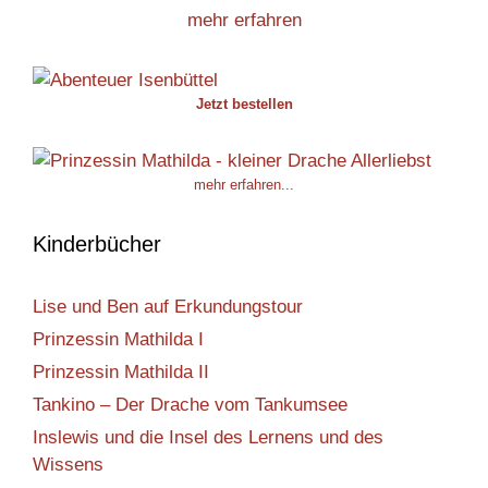
mehr erfahren
Jetzt bestellen
mehr erfahren...
Kinderbücher
Lise und Ben auf Erkundungstour
Prinzessin Mathilda I
Prinzessin Mathilda II
Tankino – Der Drache vom Tankumsee
Inslewis und die Insel des Lernens und des
Wissens