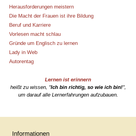
Herausforderungen meistern
Die Macht der Frauen ist ihre Bildung
Beruf und Karriere
Vorlesen macht schlau
Gründe um Englisch zu lernen
Lady in Web
Autorentag
Lernen ist erinnern
heißt zu wissen, "
Ich bin richtig, so wie ich bin!
",
um darauf alle Lernerfahrungen aufzubauen.
Informationen