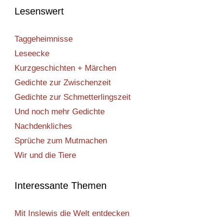
Lesenswert
Taggeheimnisse
Leseecke
Kurzgeschichten + Märchen
Gedichte zur Zwischenzeit
Gedichte zur Schmetterlingszeit
Und noch mehr Gedichte
Nachdenkliches
Sprüche zum Mutmachen
Wir und die Tiere
Interessante Themen
Mit Inslewis die Welt entdecken