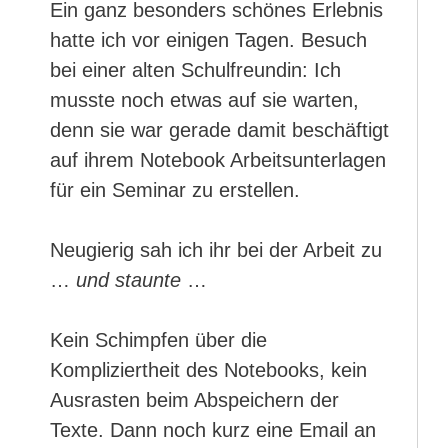
Ein ganz besonders schönes Erlebnis
hatte ich vor einigen Tagen. Besuch
bei einer alten Schulfreundin: Ich
musste noch etwas auf sie warten,
denn sie war gerade damit beschäftigt
auf ihrem Notebook Arbeitsunterlagen
für ein Seminar zu erstellen.
Neugierig sah ich ihr bei der Arbeit zu
…
und staunte
…
Kein Schimpfen über die
Kompliziertheit des Notebooks, kein
Ausrasten beim Abspeichern der
Texte. Dann noch kurz eine Email an