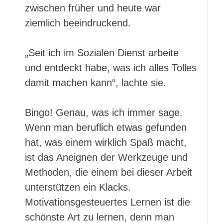
zwischen früher und heute war
ziemlich beeindruckend.
„Seit ich im Sozialen Dienst arbeite
und entdeckt habe, was ich alles Tolles
damit machen kann“, lachte sie.
Bingo! Genau, was ich immer sage.
Wenn man beruflich etwas gefunden
hat, was einem wirklich Spaß macht,
ist das Aneignen der Werkzeuge und
Methoden, die einem bei dieser Arbeit
unterstützen ein Klacks.
Motivationsgesteuertes Lernen ist die
schönste Art zu lernen, denn man