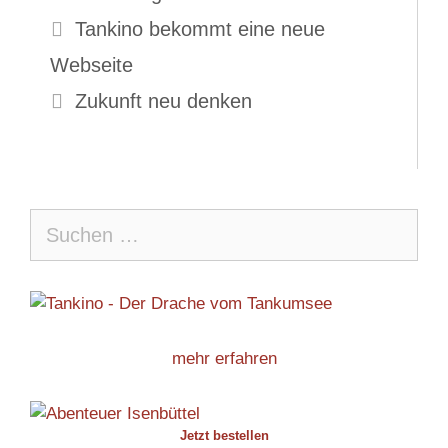
Tankino bekommt eine neue
Webseite
Zukunft neu denken
Suche
nach:
mehr erfahren
Jetzt bestellen