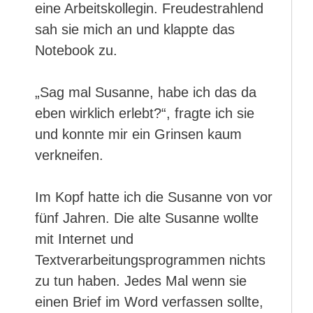
eine Arbeitskollegin. Freudestrahlend
sah sie mich an und klappte das
Notebook zu.
„Sag mal Susanne, habe ich das da
eben wirklich erlebt?“, fragte ich sie
und konnte mir ein Grinsen kaum
verkneifen.
Im Kopf hatte ich die Susanne von vor
fünf Jahren. Die alte Susanne wollte
mit Internet und
Textverarbeitungsprogrammen nichts
zu tun haben. Jedes Mal wenn sie
einen Brief im Word verfassen sollte,