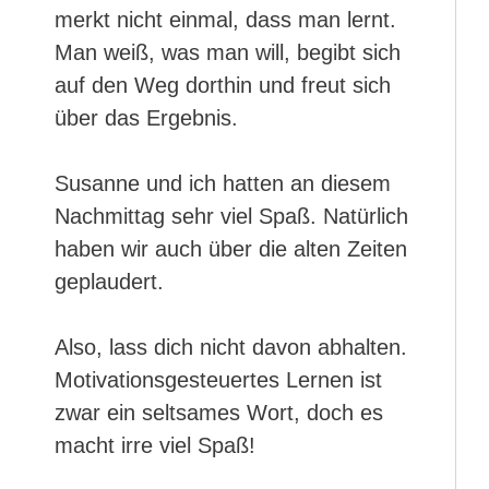
merkt nicht einmal, dass man lernt.
Man weiß, was man will, begibt sich
auf den Weg dorthin und freut sich
über das Ergebnis.
Susanne und ich hatten an diesem
Nachmittag sehr viel Spaß. Natürlich
haben wir auch über die alten Zeiten
geplaudert.
Also, lass dich nicht davon abhalten.
Motivationsgesteuertes Lernen ist
zwar ein seltsames Wort, doch es
macht irre viel Spaß!