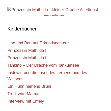
mehr erfahren...
Kinderbücher
Lise und Ben auf Erkundungstour
Prinzessin Mathilda I
Prinzessin Mathilda II
Tankino – Der Drache vom Tankumsee
Inslewis und die Insel des Lernens und des
Wissens
Ein Huhn namens Bruni
Trudi wird Mama
Interview mit Emely