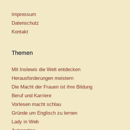
Impressum
Datenschutz
Kontakt
Themen
Mit Inslewis die Welt entdecken
Herausforderungen meistern
Die Macht der Frauen ist ihre Bildung
Beruf und Karriere
Vorlesen macht schlau
Gründe um Englisch zu lernen
Lady in Web