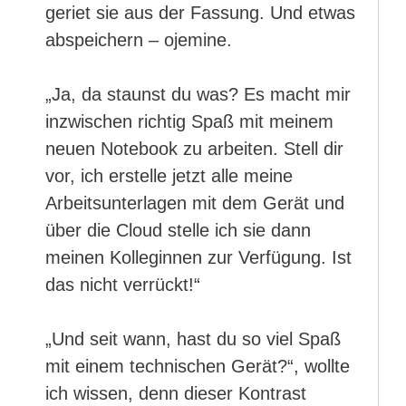
geriet sie aus der Fassung. Und etwas
abspeichern – ojemine.
„Ja, da staunst du was? Es macht mir
inzwischen richtig Spaß mit meinem
neuen Notebook zu arbeiten. Stell dir
vor, ich erstelle jetzt alle meine
Arbeitsunterlagen mit dem Gerät und
über die Cloud stelle ich sie dann
meinen Kolleginnen zur Verfügung. Ist
das nicht verrückt!“
„Und seit wann, hast du so viel Spaß
mit einem technischen Gerät?“, wollte
ich wissen, denn dieser Kontrast