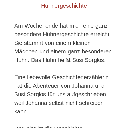
Am Wochenende hat mich eine ganz
besondere Hühnergeschichte erreicht.
Sie stammt von einem kleinen
Mädchen und einem ganz besonderen
Huhn. Das Huhn heißt Susi Sorglos.
Eine liebevolle Geschichtenerzählerin
hat die Abenteuer von Johanna und
Susi Sorglos für uns aufgeschrieben,
weil Johanna selbst nicht schreiben
kann.