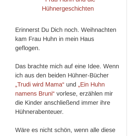
Erinnerst Du Dich noch. Weihnachten
kam Frau Huhn in mein Haus
geflogen.
Das brachte mich auf eine Idee. Wenn
ich aus den beiden Hühner-Bücher
„Trudi wird Mama“
und
„Ein Huhn
namens Bruni“
vorlese, erzählen mir
die Kinder anschließend immer ihre
Hühnerabenteuer.
Wäre es nicht schön, wenn alle diese