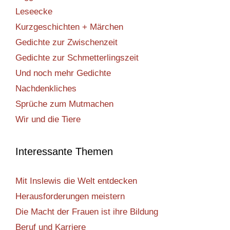
Leseecke
Kurzgeschichten + Märchen
Gedichte zur Zwischenzeit
Gedichte zur Schmetterlingszeit
Und noch mehr Gedichte
Nachdenkliches
Sprüche zum Mutmachen
Wir und die Tiere
Interessante Themen
Mit Inslewis die Welt entdecken
Herausforderungen meistern
Die Macht der Frauen ist ihre Bildung
Beruf und Karriere