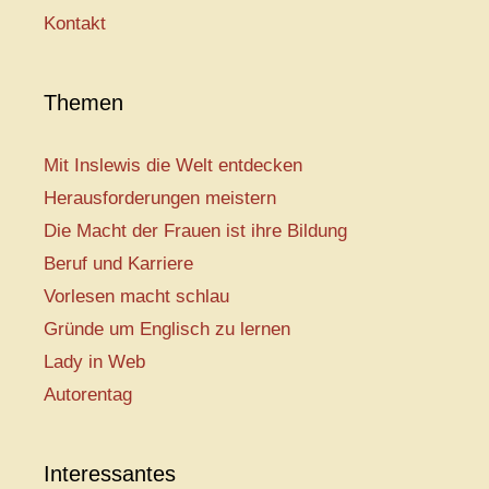
Kontakt
Themen
Mit Inslewis die Welt entdecken
Herausforderungen meistern
Die Macht der Frauen ist ihre Bildung
Beruf und Karriere
Vorlesen macht schlau
Gründe um Englisch zu lernen
Lady in Web
Autorentag
Interessantes