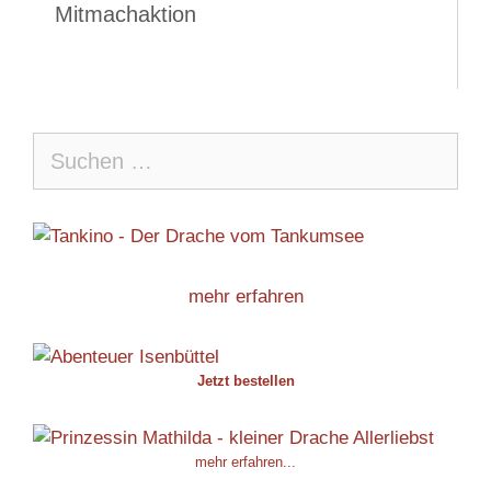
Mitmachaktion
Suche
nach:
mehr erfahren
Jetzt bestellen
mehr erfahren...