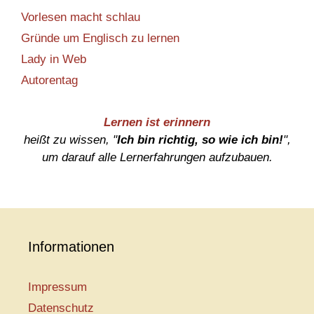
Vorlesen macht schlau
Gründe um Englisch zu lernen
Lady in Web
Autorentag
Lernen ist erinnern
heißt zu wissen, "
Ich bin richtig, so wie ich bin!
",
um darauf alle Lernerfahrungen aufzubauen.
Informationen
Impressum
Datenschutz