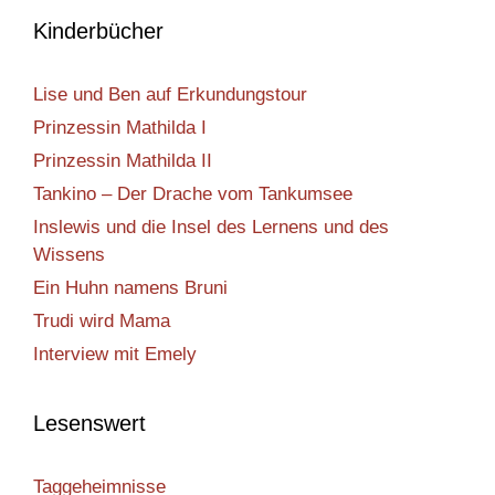
Kinderbücher
Lise und Ben auf Erkundungstour
Prinzessin Mathilda I
Prinzessin Mathilda II
Tankino – Der Drache vom Tankumsee
Inslewis und die Insel des Lernens und des
Wissens
Ein Huhn namens Bruni
Trudi wird Mama
Interview mit Emely
Lesenswert
Taggeheimnisse