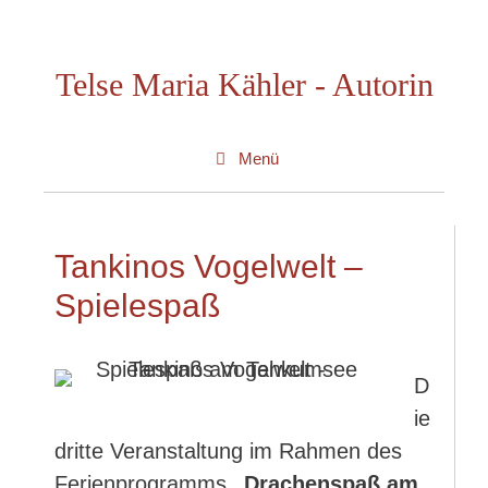
Zum
Inhalt
Telse Maria Kähler - Autorin
springen
Menü
Tankinos Vogelwelt –
Spielespaß
D
ie
dritte Veranstaltung im Rahmen des
Ferienprogramms
„Drachenspaß am