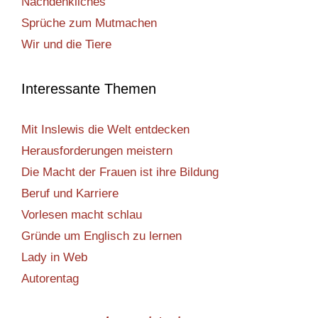
Nachdenkliches
Sprüche zum Mutmachen
Wir und die Tiere
Interessante Themen
Mit Inslewis die Welt entdecken
Herausforderungen meistern
Die Macht der Frauen ist ihre Bildung
Beruf und Karriere
Vorlesen macht schlau
Gründe um Englisch zu lernen
Lady in Web
Autorentag