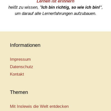
Lernen ist erinnern
heißt zu wissen, "
Ich bin richtig, so wie ich bin!
",
um darauf alle Lernerfahrungen aufzubauen.
Informationen
Impressum
Datenschutz
Kontakt
Themen
Mit Inslewis die Welt entdecken