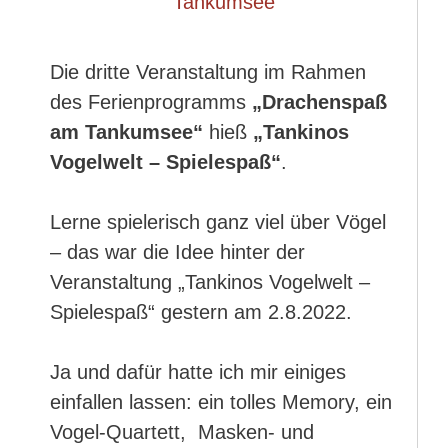
Die dritte Veranstaltung im Rahmen
des Ferienprogramms
„Drachenspaß
am Tankumsee“
hieß
„Tankinos
Vogelwelt – Spielespaß“
.
Lerne spielerisch ganz viel über Vögel
– das war die Idee hinter der
Veranstaltung „Tankinos Vogelwelt –
Spielespaß“ gestern am 2.8.2022.
Ja und dafür hatte ich mir einiges
einfallen lassen: ein tolles Memory, ein
Vogel-Quartett, Masken- und