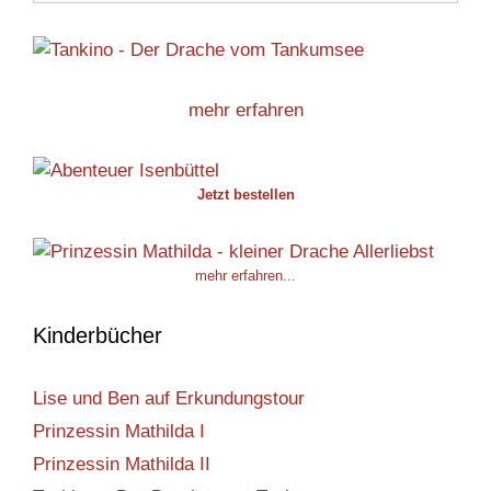
mehr erfahren
Jetzt bestellen
mehr erfahren...
Kinderbücher
Lise und Ben auf Erkundungstour
Prinzessin Mathilda I
Prinzessin Mathilda II