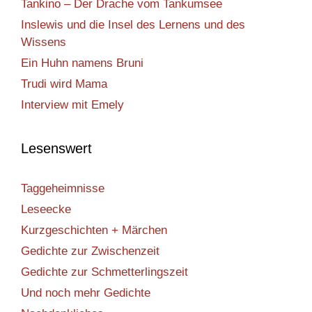
Tankino – Der Drache vom Tankumsee
Inslewis und die Insel des Lernens und des
Wissens
Ein Huhn namens Bruni
Trudi wird Mama
Interview mit Emely
Lesenswert
Taggeheimnisse
Leseecke
Kurzgeschichten + Märchen
Gedichte zur Zwischenzeit
Gedichte zur Schmetterlingszeit
Und noch mehr Gedichte