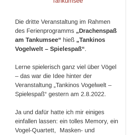
Die dritte Veranstaltung im Rahmen
des Ferienprogramms
„Drachenspaß
am Tankumsee“
hieß
„Tankinos
Vogelwelt – Spielespaß“
.
Lerne spielerisch ganz viel über Vögel
– das war die Idee hinter der
Veranstaltung „Tankinos Vogelwelt –
Spielespaß“ gestern am 2.8.2022.
Ja und dafür hatte ich mir einiges
einfallen lassen: ein tolles Memory, ein
Vogel-Quartett, Masken- und