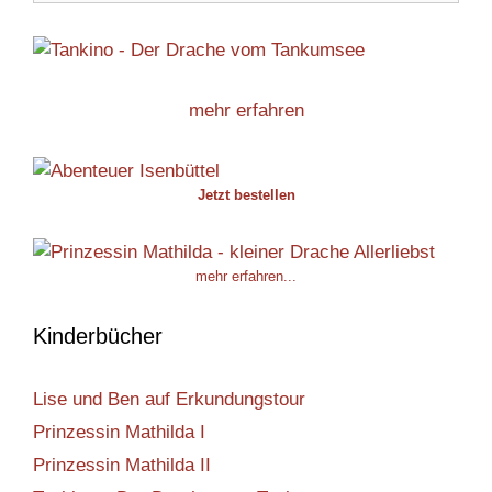
mehr erfahren
Jetzt bestellen
mehr erfahren...
Kinderbücher
Lise und Ben auf Erkundungstour
Prinzessin Mathilda I
Prinzessin Mathilda II