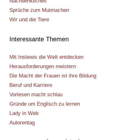
Nachdenkliches
Sprüche zum Mutmachen
Wir und die Tiere
Interessante Themen
Mit Inslewis die Welt entdecken
Herausforderungen meistern
Die Macht der Frauen ist ihre Bildung
Beruf und Karriere
Vorlesen macht schlau
Gründe um Englisch zu lernen
Lady in Web
Autorentag