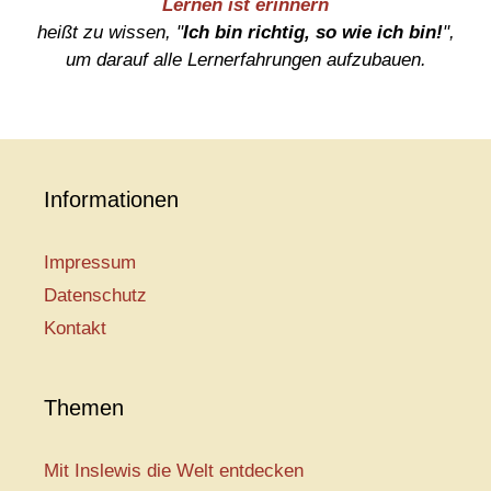
Lernen ist erinnern
heißt zu wissen, "
Ich bin richtig, so wie ich bin!
",
um darauf alle Lernerfahrungen aufzubauen.
Informationen
Impressum
Datenschutz
Kontakt
Themen
Mit Inslewis die Welt entdecken