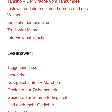
Tankino – Der Drache vom Tankumsee
Inslewis und die Insel des Lernens und des
Wissens
Ein Huhn namens Bruni
Trudi wird Mama
Interview mit Emely
Lesenswert
Taggeheimnisse
Leseecke
Kurzgeschichten + Märchen
Gedichte zur Zwischenzeit
Gedichte zur Schmetterlingszeit
Und noch mehr Gedichte