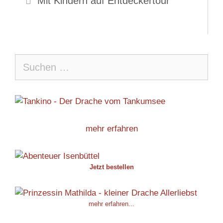
Mit Kindern auf Entdeckertour
Suche
nach:
mehr erfahren
Jetzt bestellen
mehr erfahren...