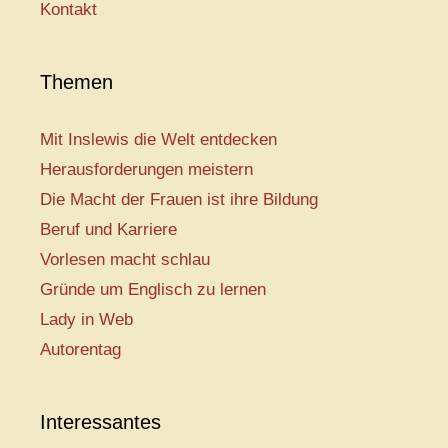
Kontakt
Themen
Mit Inslewis die Welt entdecken
Herausforderungen meistern
Die Macht der Frauen ist ihre Bildung
Beruf und Karriere
Vorlesen macht schlau
Gründe um Englisch zu lernen
Lady in Web
Autorentag
Interessantes