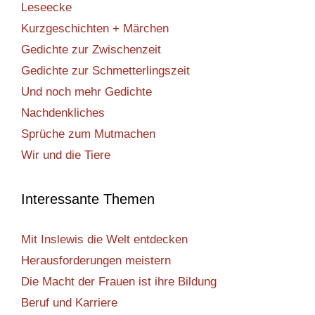
Leseecke
Kurzgeschichten + Märchen
Gedichte zur Zwischenzeit
Gedichte zur Schmetterlingszeit
Und noch mehr Gedichte
Nachdenkliches
Sprüche zum Mutmachen
Wir und die Tiere
Interessante Themen
Mit Inslewis die Welt entdecken
Herausforderungen meistern
Die Macht der Frauen ist ihre Bildung
Beruf und Karriere