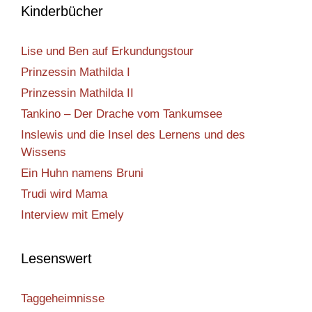
Kinderbücher
Lise und Ben auf Erkundungstour
Prinzessin Mathilda I
Prinzessin Mathilda II
Tankino – Der Drache vom Tankumsee
Inslewis und die Insel des Lernens und des
Wissens
Ein Huhn namens Bruni
Trudi wird Mama
Interview mit Emely
Lesenswert
Taggeheimnisse