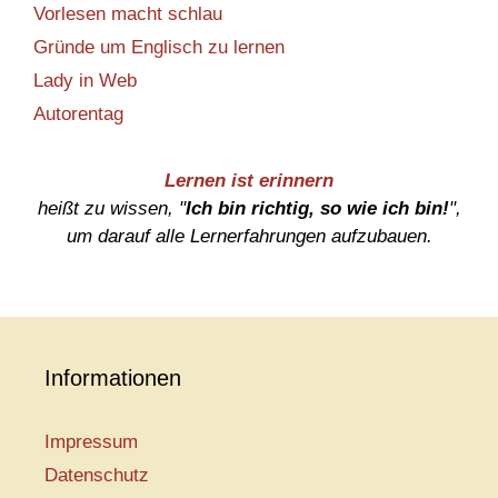
Vorlesen macht schlau
Gründe um Englisch zu lernen
Lady in Web
Autorentag
Lernen ist erinnern
heißt zu wissen, "
Ich bin richtig, so wie ich bin!
",
um darauf alle Lernerfahrungen aufzubauen.
Informationen
Impressum
Datenschutz