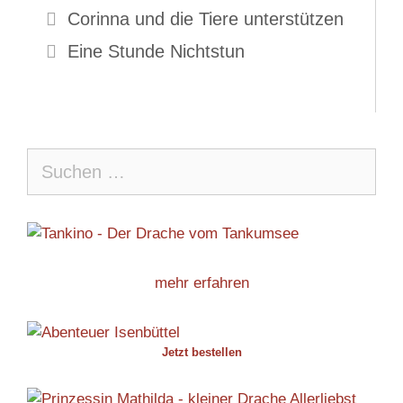
Corinna und die Tiere unterstützen
Eine Stunde Nichtstun
Suche
nach:
mehr erfahren
Jetzt bestellen