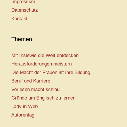
Impressum
Datenschutz
Kontakt
Themen
Mit Inslewis die Welt entdecken
Herausforderungen meistern
Die Macht der Frauen ist ihre Bildung
Beruf und Karriere
Vorlesen macht schlau
Gründe um Englisch zu lernen
Lady in Web
Autorentag