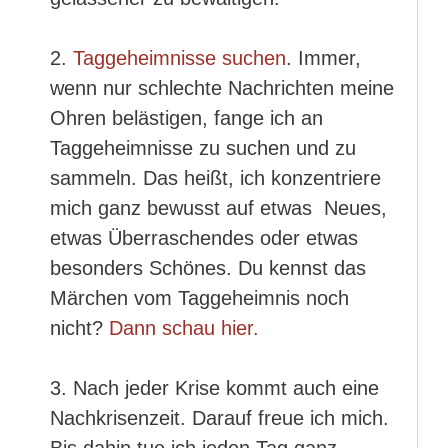
2.
Taggeheimnisse suchen
. Immer,
wenn nur schlechte Nachrichten meine
Ohren belästigen, fange ich an
Taggeheimnisse zu suchen und zu
sammeln. Das heißt, ich konzentriere
mich ganz bewusst auf etwas Neues,
etwas Überraschendes oder etwas
besonders Schönes. Du kennst das
Märchen vom Taggeheimnis noch
nicht?
Dann schau hier.
3. Nach jeder Krise kommt auch eine
Nachkrisenzeit. Darauf freue ich mich.