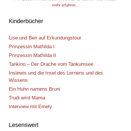
mehr erfahren...
Kinderbücher
Lise und Ben auf Erkundungstour
Prinzessin Mathilda I
Prinzessin Mathilda II
Tankino – Der Drache vom Tankumsee
Inslewis und die Insel des Lernens und des
Wissens
Ein Huhn namens Bruni
Trudi wird Mama
Interview mit Emely
Lesenswert