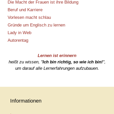
Die Macht der Frauen ist ihre Bildung
Beruf und Karriere
Vorlesen macht schlau
Gründe um Englisch zu lernen
Lady in Web
Autorentag
Lernen ist erinnern
heißt zu wissen, "
Ich bin richtig, so wie ich bin!
",
um darauf alle Lernerfahrungen aufzubauen.
Informationen