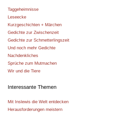
Taggeheimnisse
Leseecke
Kurzgeschichten + Märchen
Gedichte zur Zwischenzeit
Gedichte zur Schmetterlingszeit
Und noch mehr Gedichte
Nachdenkliches
Sprüche zum Mutmachen
Wir und die Tiere
Interessante Themen
Mit Inslewis die Welt entdecken
Herausforderungen meistern