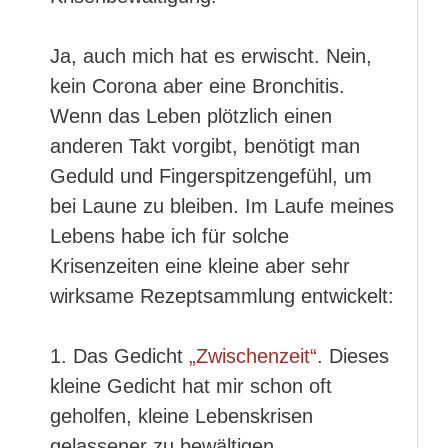
Ja, auch mich hat es erwischt. Nein,
kein Corona aber eine Bronchitis.
Wenn das Leben plötzlich einen
anderen Takt vorgibt, benötigt man
Geduld und Fingerspitzengefühl, um
bei Laune zu bleiben. Im Laufe meines
Lebens habe ich für solche
Krisenzeiten eine kleine aber sehr
wirksame Rezeptsammlung entwickelt:
1. Das Gedicht
„Zwischenzeit“
. Dieses
kleine Gedicht hat mir schon oft
geholfen, kleine Lebenskrisen
gelassener zu bewältigen.