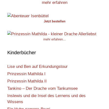
mehr erfahren
Jetzt bestellen
mehr erfahren...
Kinderbücher
Lise und Ben auf Erkundungstour
Prinzessin Mathilda I
Prinzessin Mathilda II
Tankino – Der Drache vom Tankumsee
Inslewis und die Insel des Lernens und des
Wissens