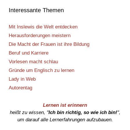
Interessante Themen
Mit Inslewis die Welt entdecken
Herausforderungen meistern
Die Macht der Frauen ist ihre Bildung
Beruf und Karriere
Vorlesen macht schlau
Gründe um Englisch zu lernen
Lady in Web
Autorentag
Lernen ist erinnern
heißt zu wissen, "
Ich bin richtig, so wie ich bin!
",
um darauf alle Lernerfahrungen aufzubauen.