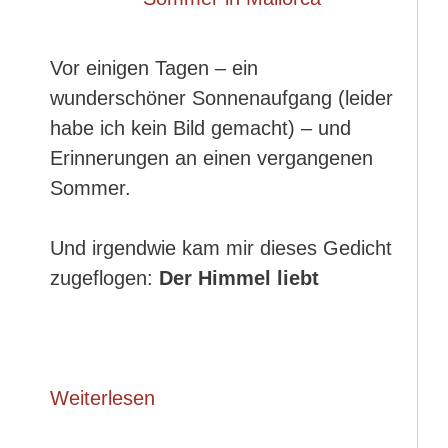
Vor einigen Tagen – ein
wunderschöner Sonnenaufgang (leider
habe ich kein Bild gemacht) – und
Erinnerungen an einen vergangenen
Sommer.
Und irgendwie kam mir dieses Gedicht
zugeflogen:
Der Himmel liebt
Weiterlesen