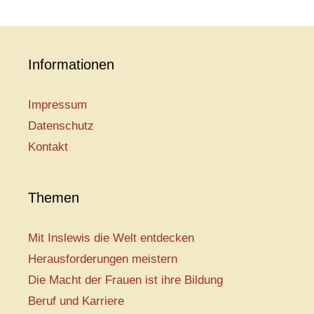
Informationen
Impressum
Datenschutz
Kontakt
Themen
Mit Inslewis die Welt entdecken
Herausforderungen meistern
Die Macht der Frauen ist ihre Bildung
Beruf und Karriere