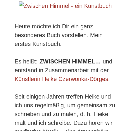
Heute möchte ich Dir ein ganz
besonderes Buch vorstellen. Mein
erstes Kunstbuch.
Es heißt:
ZWISCHEN HIMMEL…
und
entstand in Zusammenarbeit mit der
Künstlerin Heike Czerwonka-Dörges
.
Seit einigen Jahren treffen Heike und
ich uns regelmäßig, um gemeinsam zu
schreiben und zu malen, d. h. Heike
malt und ich schreibe. Dazu hören wir