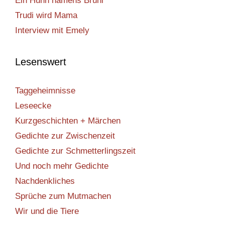
Ein Huhn namens Bruni
Trudi wird Mama
Interview mit Emely
Lesenswert
Taggeheimnisse
Leseecke
Kurzgeschichten + Märchen
Gedichte zur Zwischenzeit
Gedichte zur Schmetterlingszeit
Und noch mehr Gedichte
Nachdenkliches
Sprüche zum Mutmachen
Wir und die Tiere