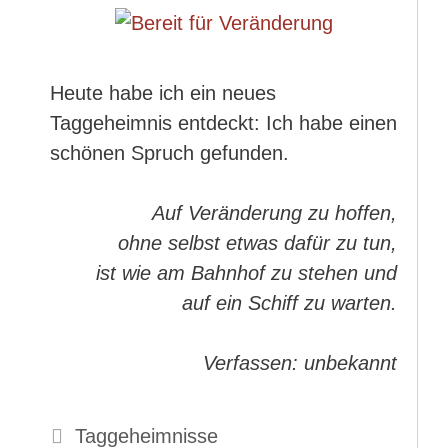
Heute habe ich ein neues
Taggeheimnis entdeckt: Ich habe einen
schönen Spruch gefunden.
Auf Veränderung zu hoffen,
ohne selbst etwas dafür zu tun,
ist wie am Bahnhof zu stehen und
auf ein Schiff zu warten.
Verfassen: unbekannt
Kategorien
Taggeheimnisse