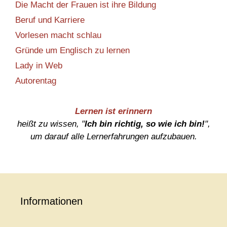
Die Macht der Frauen ist ihre Bildung
Beruf und Karriere
Vorlesen macht schlau
Gründe um Englisch zu lernen
Lady in Web
Autorentag
Lernen ist erinnern
heißt zu wissen, "
Ich bin richtig, so wie ich bin!
",
um darauf alle Lernerfahrungen aufzubauen.
Informationen