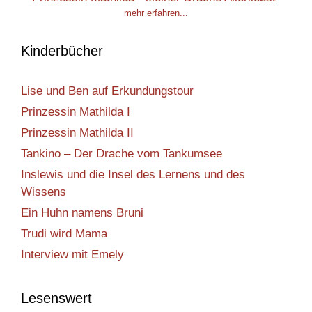
mehr erfahren...
Kinderbücher
Lise und Ben auf Erkundungstour
Prinzessin Mathilda I
Prinzessin Mathilda II
Tankino – Der Drache vom Tankumsee
Inslewis und die Insel des Lernens und des
Wissens
Ein Huhn namens Bruni
Trudi wird Mama
Interview mit Emely
Lesenswert