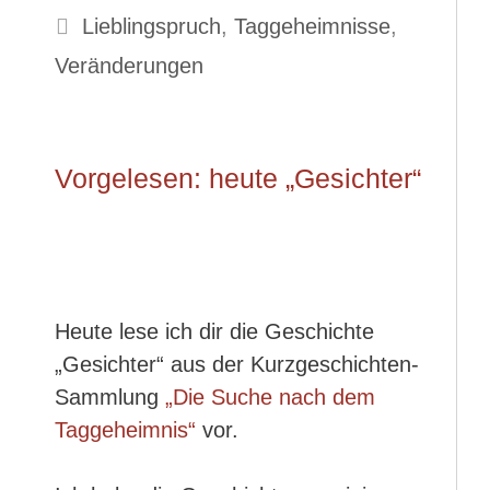
Schlagwörter
Lieblingspruch
,
Taggeheimnisse
,
Veränderungen
Vorgelesen: heute „Gesichter“
Heute lese ich dir die Geschichte
„Gesichter“ aus der Kurzgeschichten-
Sammlung
„Die Suche nach dem
Taggeheimnis“
vor.