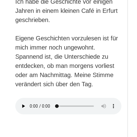
Ich habe die Geschichte vor einigen
Jahren in einem kleinen Café in Erfurt
geschrieben.
Eigene Geschichten vorzulesen ist für
mich immer noch ungewohnt.
Spannend ist, die Unterschiede zu
entdecken, ob man morgens vorliest
oder am Nachmittag. Meine Stimme
verändert sich über den Tag.