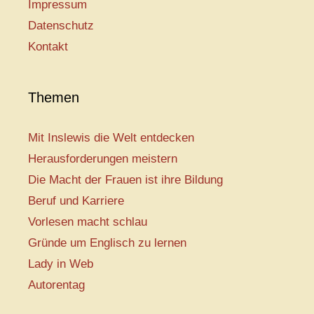
Impressum
Datenschutz
Kontakt
Themen
Mit Inslewis die Welt entdecken
Herausforderungen meistern
Die Macht der Frauen ist ihre Bildung
Beruf und Karriere
Vorlesen macht schlau
Gründe um Englisch zu lernen
Lady in Web
Autorentag