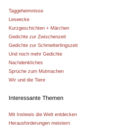
Taggeheimnisse
Leseecke
Kurzgeschichten + Märchen
Gedichte zur Zwischenzeit
Gedichte zur Schmetterlingszeit
Und noch mehr Gedichte
Nachdenkliches
Sprüche zum Mutmachen
Wir und die Tiere
Interessante Themen
Mit Inslewis die Welt entdecken
Herausforderungen meistern