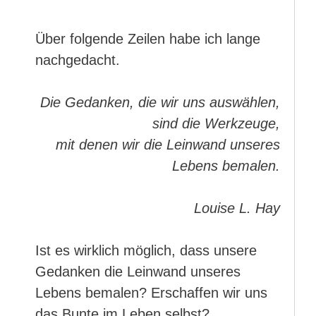
Über folgende Zeilen habe ich lange
nachgedacht.
Die Gedanken, die wir uns auswählen,
sind die Werkzeuge,
mit denen wir die Leinwand unseres
Lebens bemalen.
Louise L. Hay
Ist es wirklich möglich, dass unsere
Gedanken die Leinwand unseres
Lebens bemalen? Erschaffen wir uns
das Bunte im Leben selbst?