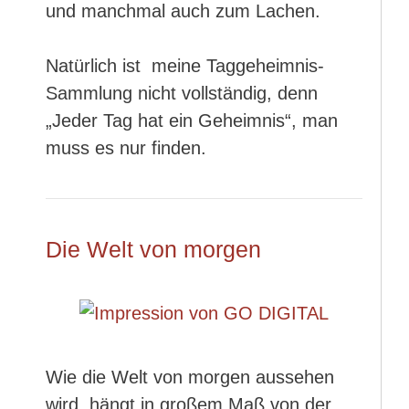
und manchmal auch zum Lachen.
Natürlich ist meine Taggeheimnis-
Sammlung nicht vollständig, denn
„Jeder Tag hat ein Geheimnis“, man
muss es nur finden.
Die Welt von morgen
Wie die Welt von morgen aussehen
wird, hängt in großem Maß von der