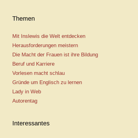
Themen
Mit Inslewis die Welt entdecken
Herausforderungen meistern
Die Macht der Frauen ist ihre Bildung
Beruf und Karriere
Vorlesen macht schlau
Gründe um Englisch zu lernen
Lady in Web
Autorentag
Interessantes