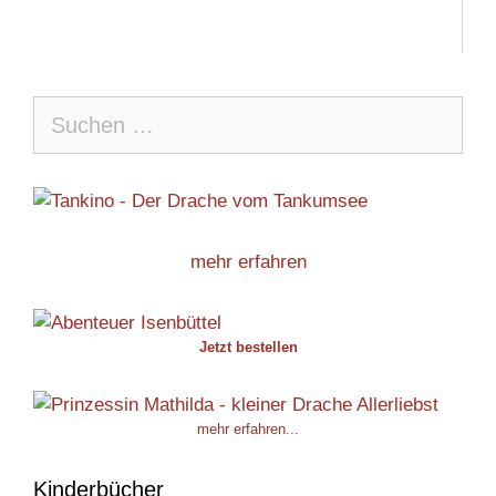
Suche
nach:
mehr erfahren
Jetzt bestellen
mehr erfahren...
Kinderbücher