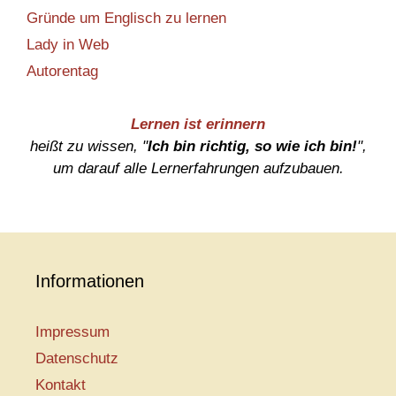
Gründe um Englisch zu lernen
Lady in Web
Autorentag
Lernen ist erinnern
heißt zu wissen, "
Ich bin richtig, so wie ich bin!
",
um darauf alle Lernerfahrungen aufzubauen.
Informationen
Impressum
Datenschutz
Kontakt