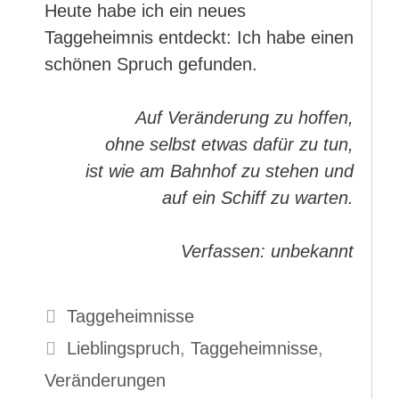
Heute habe ich ein neues
Taggeheimnis entdeckt: Ich habe einen
schönen Spruch gefunden.
Auf Veränderung zu hoffen,
ohne selbst etwas dafür zu tun,
ist wie am Bahnhof zu stehen und
auf ein Schiff zu warten.
Verfassen: unbekannt
Kategorien
Taggeheimnisse
Schlagwörter
Lieblingspruch
,
Taggeheimnisse
,
Veränderungen