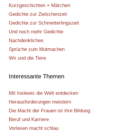
Kurzgeschichten + Märchen
Gedichte zur Zwischenzeit
Gedichte zur Schmetterlingszeit
Und noch mehr Gedichte
Nachdenkliches
Sprüche zum Mutmachen
Wir und die Tiere
Interessante Themen
Mit Inslewis die Welt entdecken
Herausforderungen meistern
Die Macht der Frauen ist ihre Bildung
Beruf und Karriere
Vorlesen macht schlau