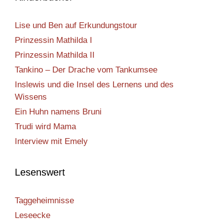
Lise und Ben auf Erkundungstour
Prinzessin Mathilda I
Prinzessin Mathilda II
Tankino – Der Drache vom Tankumsee
Inslewis und die Insel des Lernens und des
Wissens
Ein Huhn namens Bruni
Trudi wird Mama
Interview mit Emely
Lesenswert
Taggeheimnisse
Leseecke