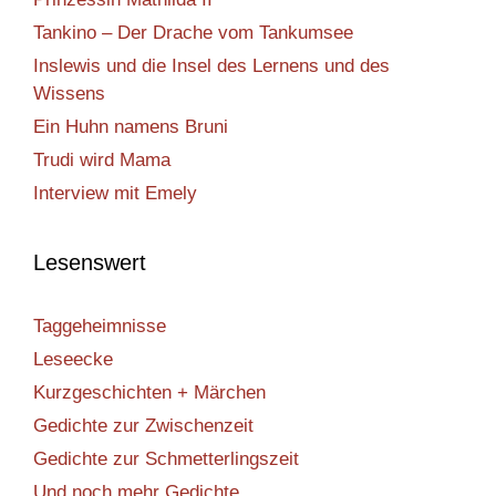
Tankino – Der Drache vom Tankumsee
Inslewis und die Insel des Lernens und des
Wissens
Ein Huhn namens Bruni
Trudi wird Mama
Interview mit Emely
Lesenswert
Taggeheimnisse
Leseecke
Kurzgeschichten + Märchen
Gedichte zur Zwischenzeit
Gedichte zur Schmetterlingszeit
Und noch mehr Gedichte