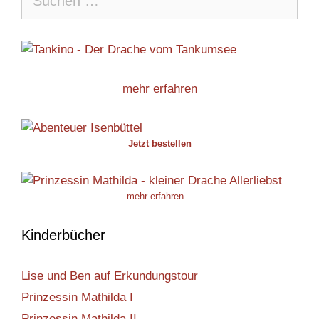
nach:
mehr erfahren
Jetzt bestellen
mehr erfahren...
Kinderbücher
Lise und Ben auf Erkundungstour
Prinzessin Mathilda I
Prinzessin Mathilda II