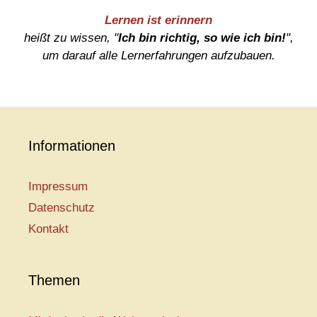
Lernen ist erinnern
heißt zu wissen, "
Ich bin richtig, so wie ich bin!
",
um darauf alle Lernerfahrungen aufzubauen.
Informationen
Impressum
Datenschutz
Kontakt
Themen