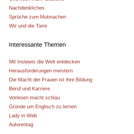
Nachdenkliches
Sprüche zum Mutmachen
Wir und die Tiere
Interessante Themen
Mit Inslewis die Welt entdecken
Herausforderungen meistern
Die Macht der Frauen ist ihre Bildung
Beruf und Karriere
Vorlesen macht schlau
Gründe um Englisch zu lernen
Lady in Web
Autorentag