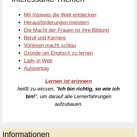
Mit Inslewis die Welt entdecken
Herausforderungen meistern
Die Macht der Frauen ist ihre Bildung
Beruf und Karriere
Vorlesen macht schlau
Gründe um Englisch zu lernen
Lady in Web
Autorentag
Lernen ist erinnern
heißt zu wissen, "
Ich bin richtig, so wie ich
bin!
", um darauf alle Lernerfahrungen
aufzubauen.
Informationen