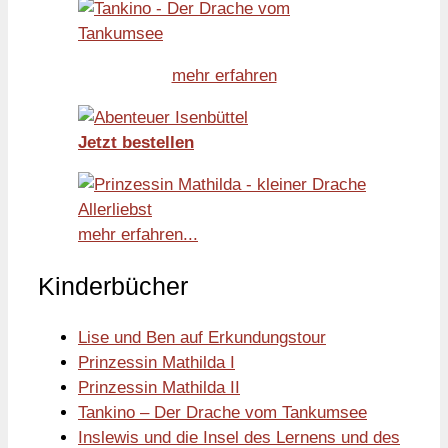
mehr erfahren
Jetzt bestellen
mehr erfahren...
Kinderbücher
Lise und Ben auf Erkundungstour
Prinzessin Mathilda I
Prinzessin Mathilda II
Tankino – Der Drache vom Tankumsee
Inslewis und die Insel des Lernens und des