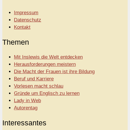
Impressum
Datenschutz
Kontakt
Themen
Mit Inslewis die Welt entdecken
Herausforderungen meistern
Die Macht der Frauen ist ihre Bildung
Beruf und Karriere
Vorlesen macht schlau
Gründe um Englisch zu lernen
Lady in Web
Autorentag
Interessantes