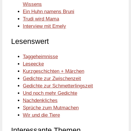
Wissens
Ein Huhn namens Bruni
Trudi wird Mama
Interview mit Emely
Lesenswert
Taggeheimnisse
Leseecke
Kurzgeschichten + Märchen
Gedichte zur Zwischenzeit
Gedichte zur Schmetterlingszeit
Und noch mehr Gedichte
Nachdenkliches
Sprüche zum Mutmachen
Wir und die Tiere
Interessante Themen