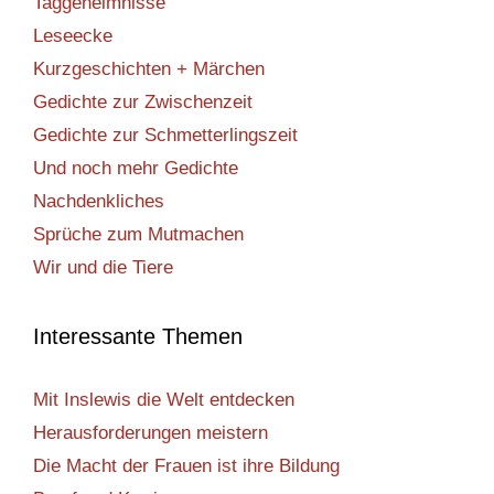
Taggeheimnisse
Leseecke
Kurzgeschichten + Märchen
Gedichte zur Zwischenzeit
Gedichte zur Schmetterlingszeit
Und noch mehr Gedichte
Nachdenkliches
Sprüche zum Mutmachen
Wir und die Tiere
Interessante Themen
Mit Inslewis die Welt entdecken
Herausforderungen meistern
Die Macht der Frauen ist ihre Bildung