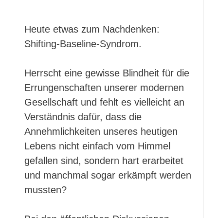
Heute etwas zum Nachdenken:
Shifting-Baseline-Syndrom.
Herrscht eine gewisse Blindheit für die
Errungenschaften unserer modernen
Gesellschaft und fehlt es vielleicht an
Verständnis dafür, dass die
Annehmlichkeiten unseres heutigen
Lebens nicht einfach vom Himmel
gefallen sind, sondern hart erarbeitet
und manchmal sogar erkämpft werden
mussten?