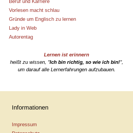
Beruf und Karriere
Vorlesen macht schlau
Gründe um Englisch zu lernen
Lady in Web
Autorentag
Lernen ist erinnern
heißt zu wissen, "
Ich bin richtig, so wie ich bin!
",
um darauf alle Lernerfahrungen aufzubauen.
Informationen
Impressum