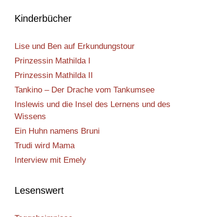
Kinderbücher
Lise und Ben auf Erkundungstour
Prinzessin Mathilda I
Prinzessin Mathilda II
Tankino – Der Drache vom Tankumsee
Inslewis und die Insel des Lernens und des
Wissens
Ein Huhn namens Bruni
Trudi wird Mama
Interview mit Emely
Lesenswert