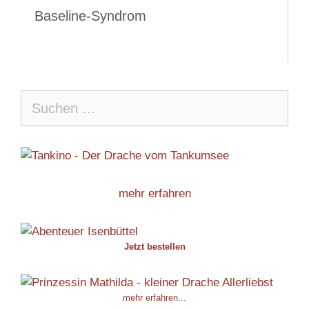
Baseline-Syndrom
Suche
nach:
mehr erfahren
Jetzt bestellen
mehr erfahren...