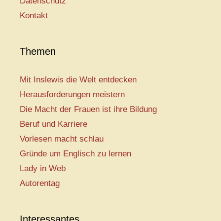
Datenschutz
Kontakt
Themen
Mit Inslewis die Welt entdecken
Herausforderungen meistern
Die Macht der Frauen ist ihre Bildung
Beruf und Karriere
Vorlesen macht schlau
Gründe um Englisch zu lernen
Lady in Web
Autorentag
Interessantes