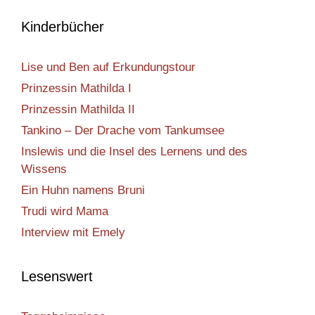
Kinderbücher
Lise und Ben auf Erkundungstour
Prinzessin Mathilda I
Prinzessin Mathilda II
Tankino – Der Drache vom Tankumsee
Inslewis und die Insel des Lernens und des
Wissens
Ein Huhn namens Bruni
Trudi wird Mama
Interview mit Emely
Lesenswert