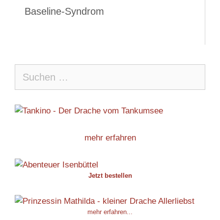
Baseline-Syndrom
Suche
nach:
mehr erfahren
Jetzt bestellen
mehr erfahren...