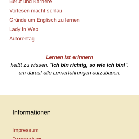
Beruf und Karriere
Vorlesen macht schlau
Gründe um Englisch zu lernen
Lady in Web
Autorentag
Lernen ist erinnern
heißt zu wissen, "
Ich bin richtig, so wie ich bin!
",
um darauf alle Lernerfahrungen aufzubauen.
Informationen
Impressum