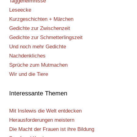
Taggeheimnisse
Leseecke
Kurzgeschichten + Märchen
Gedichte zur Zwischenzeit
Gedichte zur Schmetterlingszeit
Und noch mehr Gedichte
Nachdenkliches
Sprüche zum Mutmachen
Wir und die Tiere
Interessante Themen
Mit Inslewis die Welt entdecken
Herausforderungen meistern
Die Macht der Frauen ist ihre Bildung