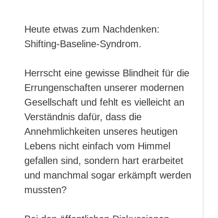
Heute etwas zum Nachdenken:
Shifting-Baseline-Syndrom.
Herrscht eine gewisse Blindheit für die
Errungenschaften unserer modernen
Gesellschaft und fehlt es vielleicht an
Verständnis dafür, dass die
Annehmlichkeiten unseres heutigen
Lebens nicht einfach vom Himmel
gefallen sind, sondern hart erarbeitet
und manchmal sogar erkämpft werden
mussten?