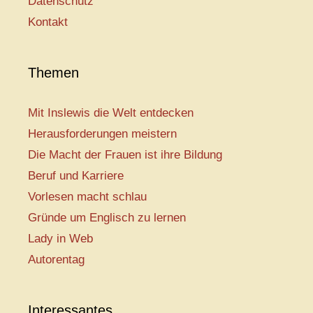
Datenschutz
Kontakt
Themen
Mit Inslewis die Welt entdecken
Herausforderungen meistern
Die Macht der Frauen ist ihre Bildung
Beruf und Karriere
Vorlesen macht schlau
Gründe um Englisch zu lernen
Lady in Web
Autorentag
Interessantes