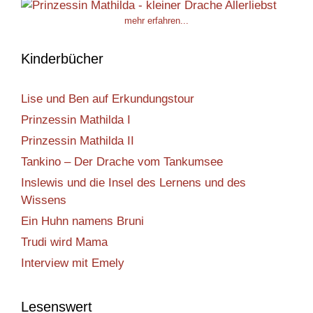
mehr erfahren...
Kinderbücher
Lise und Ben auf Erkundungstour
Prinzessin Mathilda I
Prinzessin Mathilda II
Tankino – Der Drache vom Tankumsee
Inslewis und die Insel des Lernens und des
Wissens
Ein Huhn namens Bruni
Trudi wird Mama
Interview mit Emely
Lesenswert