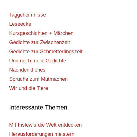
Taggeheimnisse
Leseecke
Kurzgeschichten + Märchen
Gedichte zur Zwischenzeit
Gedichte zur Schmetterlingszeit
Und noch mehr Gedichte
Nachdenkliches
Sprüche zum Mutmachen
Wir und die Tiere
Interessante Themen
Mit Inslewis die Welt entdecken
Herausforderungen meistern