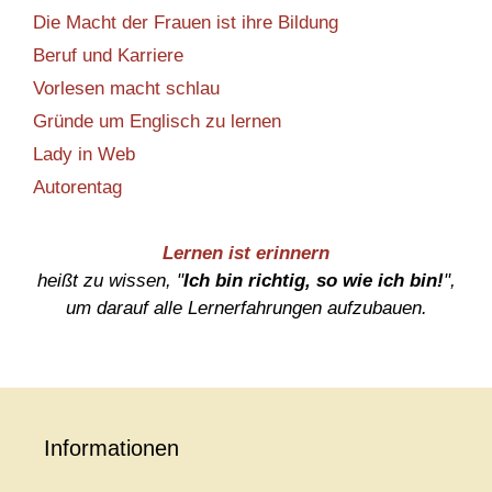
Die Macht der Frauen ist ihre Bildung
Beruf und Karriere
Vorlesen macht schlau
Gründe um Englisch zu lernen
Lady in Web
Autorentag
Lernen ist erinnern
heißt zu wissen, "
Ich bin richtig, so wie ich bin!
",
um darauf alle Lernerfahrungen aufzubauen.
Informationen