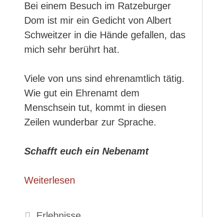
Bei einem Besuch im Ratzeburger
Dom ist mir ein Gedicht von Albert
Schweitzer in die Hände gefallen, das
mich sehr berührt hat.
Viele von uns sind ehrenamtlich tätig.
Wie gut ein Ehrenamt dem
Menschsein tut, kommt in diesen
Zeilen wunderbar zur Sprache.
Schafft euch ein Nebenamt
Weiterlesen
Kategorien
Erlebnisse