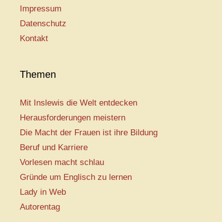
Impressum
Datenschutz
Kontakt
Themen
Mit Inslewis die Welt entdecken
Herausforderungen meistern
Die Macht der Frauen ist ihre Bildung
Beruf und Karriere
Vorlesen macht schlau
Gründe um Englisch zu lernen
Lady in Web
Autorentag