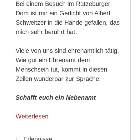
Bei einem Besuch im Ratzeburger
Dom ist mir ein Gedicht von Albert
Schweitzer in die Hände gefallen, das
mich sehr berührt hat.
Viele von uns sind ehrenamtlich tätig.
Wie gut ein Ehrenamt dem
Menschsein tut, kommt in diesen
Zeilen wunderbar zur Sprache.
Schafft euch ein Nebenamt
Weiterlesen
Kategorien
Erlebnisse