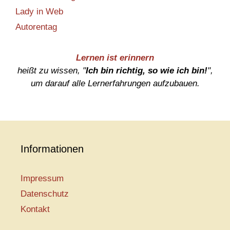
Lady in Web
Autorentag
Lernen ist erinnern
heißt zu wissen, "
Ich bin richtig, so wie ich bin!
",
um darauf alle Lernerfahrungen aufzubauen.
Informationen
Impressum
Datenschutz
Kontakt