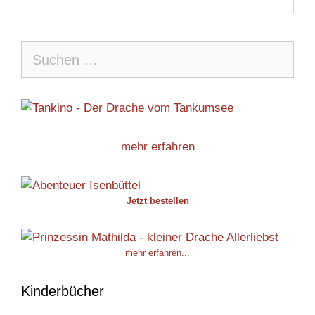
Suche
nach:
mehr erfahren
Jetzt bestellen
mehr erfahren...
Kinderbücher