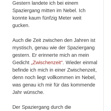
Gestern landete ich bei einem
Spaziergang mitten im Nebel. Ich
konnte kaum fünfzig Meter weit
gucken.
Auch die Zeit zwischen den Jahren ist
mystisch, genau wie der Spaziergang
gestern. Er erinnerte mich an mein
Gedicht
„Zwischenzeit“
. Wieder einmal
befinde ich mich in einer Zwischenzeit,
denn noch liegt vollkommen im Nebel,
was genau ich mir für das kommende
Jahr wünsche.
Der Spaziergang durch die