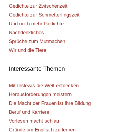
Gedichte zur Zwischenzeit
Gedichte zur Schmetterlingszeit
Und noch mehr Gedichte
Nachdenkliches
Sprüche zum Mutmachen
Wir und die Tiere
Interessante Themen
Mit Inslewis die Welt entdecken
Herausforderungen meistern
Die Macht der Frauen ist ihre Bildung
Beruf und Karriere
Vorlesen macht schlau
Gründe um Englisch zu lernen