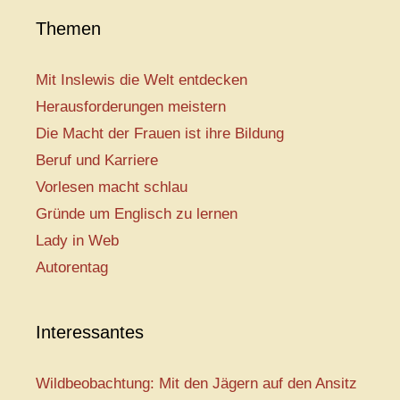
Themen
Mit Inslewis die Welt entdecken
Herausforderungen meistern
Die Macht der Frauen ist ihre Bildung
Beruf und Karriere
Vorlesen macht schlau
Gründe um Englisch zu lernen
Lady in Web
Autorentag
Interessantes
Wildbeobachtung: Mit den Jägern auf den Ansitz