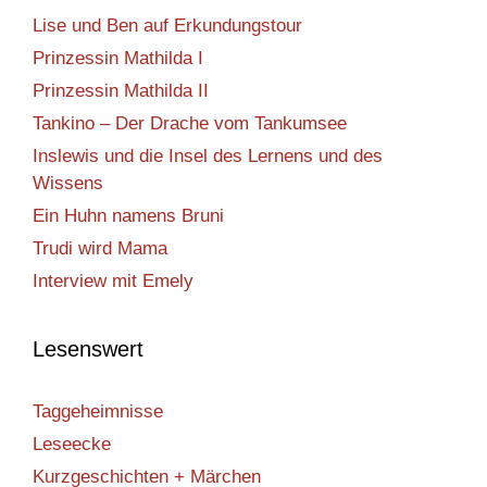
Lise und Ben auf Erkundungstour
Prinzessin Mathilda I
Prinzessin Mathilda II
Tankino – Der Drache vom Tankumsee
Inslewis und die Insel des Lernens und des
Wissens
Ein Huhn namens Bruni
Trudi wird Mama
Interview mit Emely
Lesenswert
Taggeheimnisse
Leseecke
Kurzgeschichten + Märchen