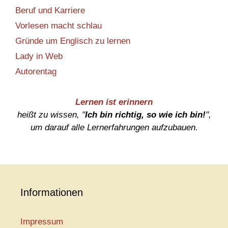
Beruf und Karriere
Vorlesen macht schlau
Gründe um Englisch zu lernen
Lady in Web
Autorentag
Lernen ist erinnern
heißt zu wissen, "
Ich bin richtig, so wie ich bin!
",
um darauf alle Lernerfahrungen aufzubauen.
Informationen
Impressum