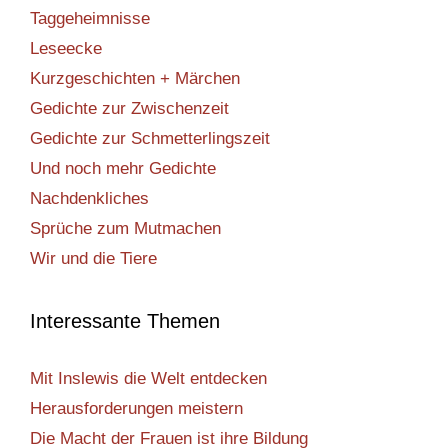
Taggeheimnisse
Leseecke
Kurzgeschichten + Märchen
Gedichte zur Zwischenzeit
Gedichte zur Schmetterlingszeit
Und noch mehr Gedichte
Nachdenkliches
Sprüche zum Mutmachen
Wir und die Tiere
Interessante Themen
Mit Inslewis die Welt entdecken
Herausforderungen meistern
Die Macht der Frauen ist ihre Bildung