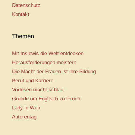
Datenschutz
Kontakt
Themen
Mit Inslewis die Welt entdecken
Herausforderungen meistern
Die Macht der Frauen ist ihre Bildung
Beruf und Karriere
Vorlesen macht schlau
Gründe um Englisch zu lernen
Lady in Web
Autorentag