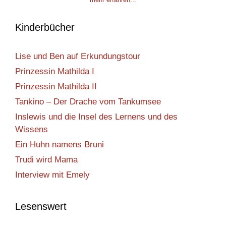
Kinderbücher
Lise und Ben auf Erkundungstour
Prinzessin Mathilda I
Prinzessin Mathilda II
Tankino – Der Drache vom Tankumsee
Inslewis und die Insel des Lernens und des
Wissens
Ein Huhn namens Bruni
Trudi wird Mama
Interview mit Emely
Lesenswert