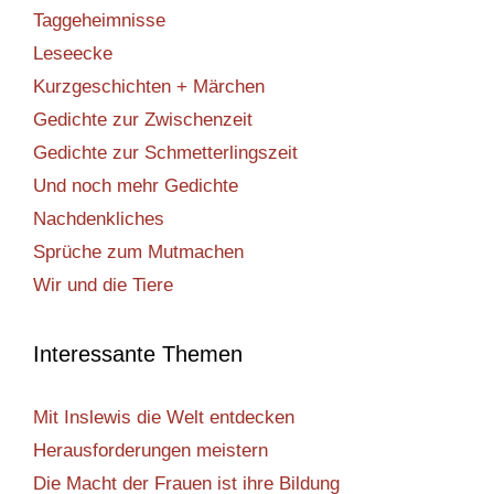
Taggeheimnisse
Leseecke
Kurzgeschichten + Märchen
Gedichte zur Zwischenzeit
Gedichte zur Schmetterlingszeit
Und noch mehr Gedichte
Nachdenkliches
Sprüche zum Mutmachen
Wir und die Tiere
Interessante Themen
Mit Inslewis die Welt entdecken
Herausforderungen meistern
Die Macht der Frauen ist ihre Bildung