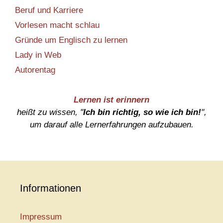
Beruf und Karriere
Vorlesen macht schlau
Gründe um Englisch zu lernen
Lady in Web
Autorentag
Lernen ist erinnern
heißt zu wissen, "
Ich bin richtig, so wie ich bin!
",
um darauf alle Lernerfahrungen aufzubauen.
Informationen
Impressum