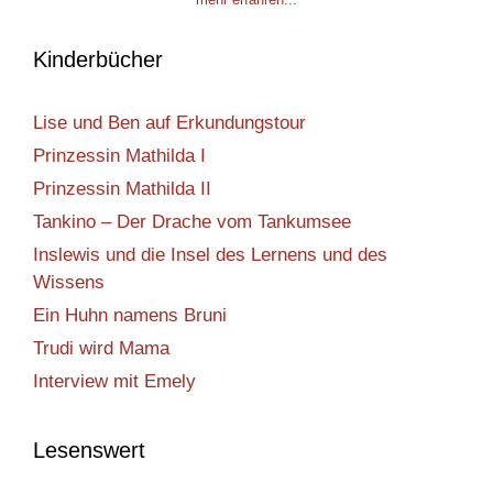
Kinderbücher
Lise und Ben auf Erkundungstour
Prinzessin Mathilda I
Prinzessin Mathilda II
Tankino – Der Drache vom Tankumsee
Inslewis und die Insel des Lernens und des
Wissens
Ein Huhn namens Bruni
Trudi wird Mama
Interview mit Emely
Lesenswert