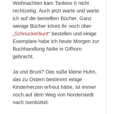
Weihnachten kam Tankino II nicht
rechtzeitig. Auch jetzt warte und warte
ich auf die bestellten Bücher. Ganz
wenige Bücher könnt ihr noch über
„Schnuckerbunt“
bestellen und einige
Exemplare habe ich heute Morgen zur
Buchhandlung Nolte in Gifhorn
gebracht.
Ja und Bruni? Das süße kleine Huhn,
das zu Ostern bestimmt einige
Kinderherzen erfreut hätte, ist immer
noch auf dem Weg von Norderstedt
nach Isenbüttel.