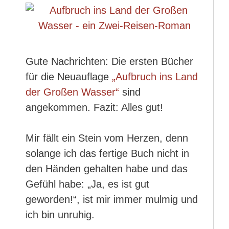
Gute Nachrichten: Die ersten Bücher
für die Neuauflage
„Aufbruch ins Land
der Großen Wasser“
sind
angekommen. Fazit: Alles gut!
Mir fällt ein Stein vom Herzen, denn
solange ich das fertige Buch nicht in
den Händen gehalten habe und das
Gefühl habe: „Ja, es ist gut
geworden!“, ist mir immer mulmig und
ich bin unruhig.