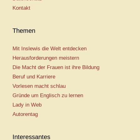
Kontakt
Themen
Mit Inslewis die Welt entdecken
Herausforderungen meistern
Die Macht der Frauen ist ihre Bildung
Beruf und Karriere
Vorlesen macht schlau
Gründe um Englisch zu lernen
Lady in Web
Autorentag
Interessantes