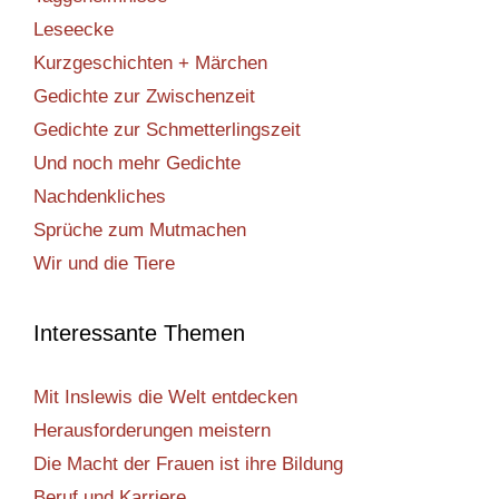
Leseecke
Kurzgeschichten + Märchen
Gedichte zur Zwischenzeit
Gedichte zur Schmetterlingszeit
Und noch mehr Gedichte
Nachdenkliches
Sprüche zum Mutmachen
Wir und die Tiere
Interessante Themen
Mit Inslewis die Welt entdecken
Herausforderungen meistern
Die Macht der Frauen ist ihre Bildung
Beruf und Karriere