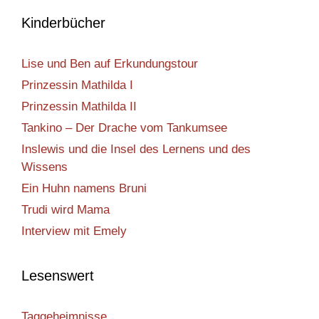
Kinderbücher
Lise und Ben auf Erkundungstour
Prinzessin Mathilda I
Prinzessin Mathilda II
Tankino – Der Drache vom Tankumsee
Inslewis und die Insel des Lernens und des
Wissens
Ein Huhn namens Bruni
Trudi wird Mama
Interview mit Emely
Lesenswert
Taggeheimnisse