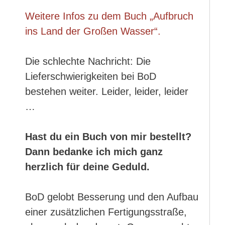
Weitere Infos zu dem Buch „Aufbruch
ins Land der Großen Wasser“.
Die schlechte Nachricht: Die
Lieferschwierigkeiten bei BoD
bestehen weiter. Leider, leider, leider
…
Hast du ein Buch von mir bestellt?
Dann bedanke ich mich ganz
herzlich für deine Geduld.
BoD gelobt Besserung und den Aufbau
einer zusätzlichen Fertigungsstraße,