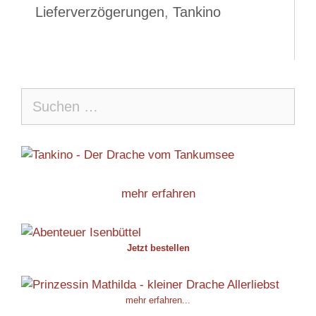
Lieferverzögerungen
,
Tankino
Suche
nach:
mehr erfahren
Jetzt bestellen
mehr erfahren...