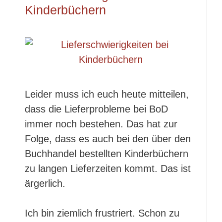
Kinderbüchern
Leider muss ich euch heute mitteilen,
dass die Lieferprobleme bei BoD
immer noch bestehen. Das hat zur
Folge, dass es auch bei den über den
Buchhandel bestellten Kinderbüchern
zu langen Lieferzeiten kommt. Das ist
ärgerlich.
Ich bin ziemlich frustriert. Schon zu