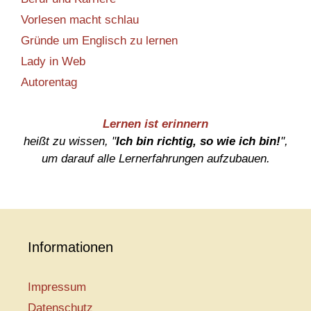
Vorlesen macht schlau
Gründe um Englisch zu lernen
Lady in Web
Autorentag
Lernen ist erinnern
heißt zu wissen, "
Ich bin richtig, so wie ich bin!
",
um darauf alle Lernerfahrungen aufzubauen.
Informationen
Impressum
Datenschutz