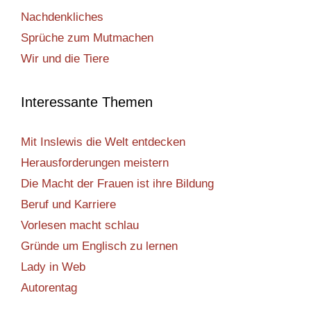
Nachdenkliches
Sprüche zum Mutmachen
Wir und die Tiere
Interessante Themen
Mit Inslewis die Welt entdecken
Herausforderungen meistern
Die Macht der Frauen ist ihre Bildung
Beruf und Karriere
Vorlesen macht schlau
Gründe um Englisch zu lernen
Lady in Web
Autorentag