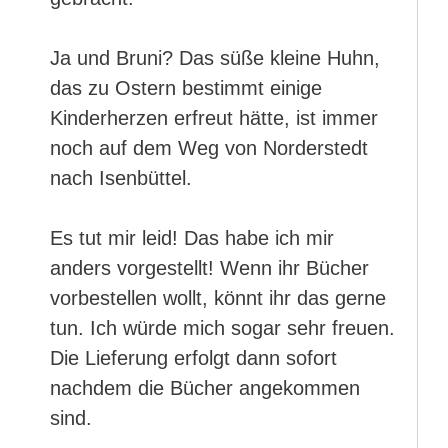
Ja und Bruni? Das süße kleine Huhn,
das zu Ostern bestimmt einige
Kinderherzen erfreut hätte, ist immer
noch auf dem Weg von Norderstedt
nach Isenbüttel.
Es tut mir leid! Das habe ich mir
anders vorgestellt! Wenn ihr Bücher
vorbestellen wollt, könnt ihr das gerne
tun. Ich würde mich sogar sehr freuen.
Die Lieferung erfolgt dann sofort
nachdem die Bücher angekommen
sind.