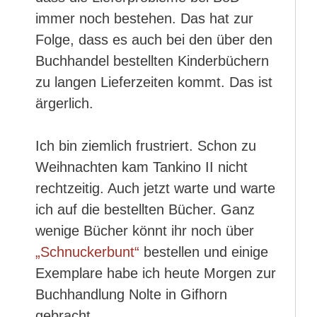
immer noch bestehen. Das hat zur
Folge, dass es auch bei den über den
Buchhandel bestellten Kinderbüchern
zu langen Lieferzeiten kommt. Das ist
ärgerlich.
Ich bin ziemlich frustriert. Schon zu
Weihnachten kam Tankino II nicht
rechtzeitig. Auch jetzt warte und warte
ich auf die bestellten Bücher. Ganz
wenige Bücher könnt ihr noch über
„Schnuckerbunt“
bestellen und einige
Exemplare habe ich heute Morgen zur
Buchhandlung Nolte in Gifhorn
gebracht.