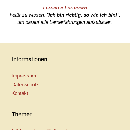
Lernen ist erinnern
heißt zu wissen, "
Ich bin richtig, so wie ich bin!
",
um darauf alle Lernerfahrungen aufzubauen.
Informationen
Impressum
Datenschutz
Kontakt
Themen