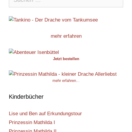
nach:
mehr erfahren
Jetzt bestellen
mehr erfahren...
Kinderbücher
Lise und Ben auf Erkundungstour
Prinzessin Mathilda I
Prinzessin Mathilda II