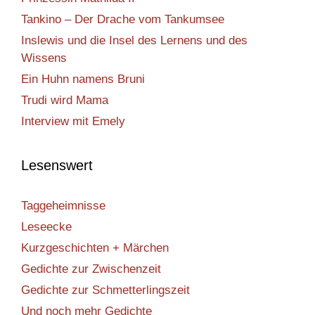
Tankino – Der Drache vom Tankumsee
Inslewis und die Insel des Lernens und des
Wissens
Ein Huhn namens Bruni
Trudi wird Mama
Interview mit Emely
Lesenswert
Taggeheimnisse
Leseecke
Kurzgeschichten + Märchen
Gedichte zur Zwischenzeit
Gedichte zur Schmetterlingszeit
Und noch mehr Gedichte