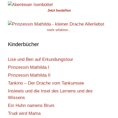
Jetzt bestellen
mehr erfahren...
Kinderbücher
Lise und Ben auf Erkundungstour
Prinzessin Mathilda I
Prinzessin Mathilda II
Tankino – Der Drache vom Tankumsee
Inslewis und die Insel des Lernens und des
Wissens
Ein Huhn namens Bruni
Trudi wird Mama