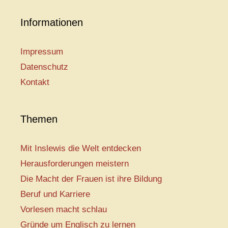
Informationen
Impressum
Datenschutz
Kontakt
Themen
Mit Inslewis die Welt entdecken
Herausforderungen meistern
Die Macht der Frauen ist ihre Bildung
Beruf und Karriere
Vorlesen macht schlau
Gründe um Englisch zu lernen