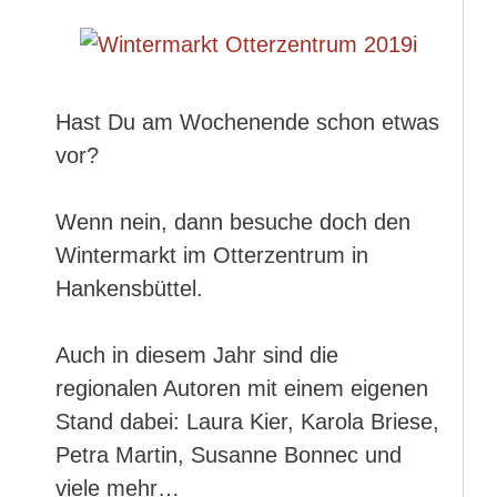
Hast Du am Wochenende schon etwas
vor?
Wenn nein, dann besuche doch den
Wintermarkt im Otterzentrum in
Hankensbüttel.
Auch in diesem Jahr sind die
regionalen Autoren mit einem eigenen
Stand dabei: Laura Kier, Karola Briese,
Petra Martin, Susanne Bonnec und
viele mehr…