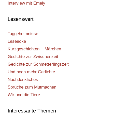
Interview mit Emely
Lesenswert
Taggeheimnisse
Leseecke
Kurzgeschichten + Märchen
Gedichte zur Zwischenzeit
Gedichte zur Schmetterlingszeit
Und noch mehr Gedichte
Nachdenkliches
Sprüche zum Mutmachen
Wir und die Tiere
Interessante Themen