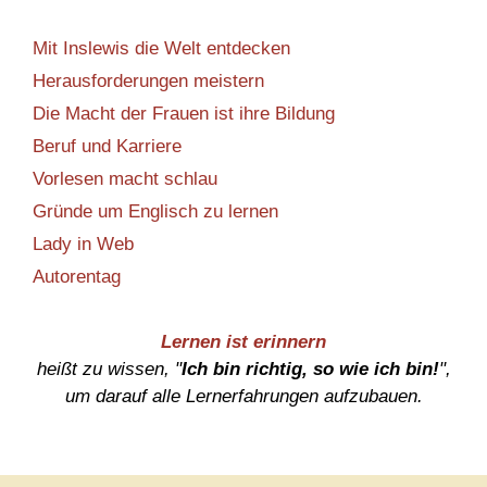
Mit Inslewis die Welt entdecken
Herausforderungen meistern
Die Macht der Frauen ist ihre Bildung
Beruf und Karriere
Vorlesen macht schlau
Gründe um Englisch zu lernen
Lady in Web
Autorentag
Lernen ist erinnern
heißt zu wissen, "
Ich bin richtig, so wie ich bin!
",
um darauf alle Lernerfahrungen aufzubauen.