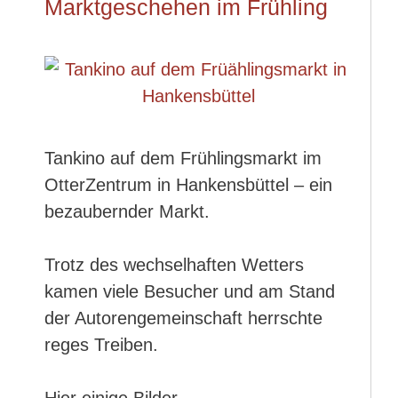
Marktgeschehen im Frühling
Tankino auf dem Frühlingsmarkt im
OtterZentrum in Hankensbüttel – ein
bezaubernder Markt.
Trotz des wechselhaften Wetters
kamen viele Besucher und am Stand
der Autorengemeinschaft herrschte
reges Treiben.