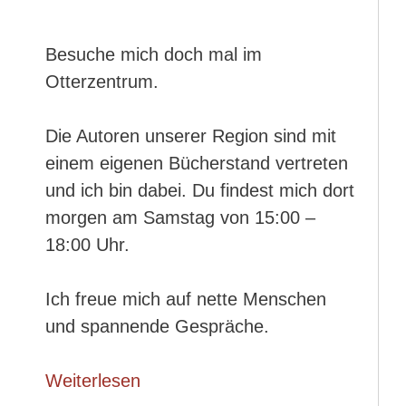
Besuche mich doch mal im
Otterzentrum.
Die Autoren unserer Region sind mit
einem eigenen Bücherstand vertreten
und ich bin dabei. Du findest mich dort
morgen am Samstag von 15:00 –
18:00 Uhr.
Ich freue mich auf nette Menschen
und spannende Gespräche.
Weiterlesen