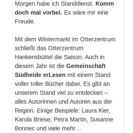
Morgen habe ich Standdienst.
Komm
doch mal vorbei.
Es wäre mir eine
Freude.
Mit dem Wintermarkt im Otterzentrum
schließt das Otterzentrum
Hankensbüttel die Saison. Auch in
diesem Jahr ist die
Gemeinschaft
Südheide erLesen
mit einem Stand
voller toller Bücher dabei. Es gibt an
unserem Stand viel zu entdecken –
alles Autorinnen und Autoren aus der
Region. Einige Beispiele: Laura Kier,
Karola Briese, Petra Martin, Susanne
Bonnec und viele mehr…