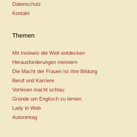
Datenschutz
Kontakt
Themen
Mit Inslewis die Welt entdecken
Herausforderungen meistern
Die Macht der Frauen ist ihre Bildung
Beruf und Karriere
Vorlesen macht schlau
Gründe um Englisch zu lernen
Lady in Web
Autorentag