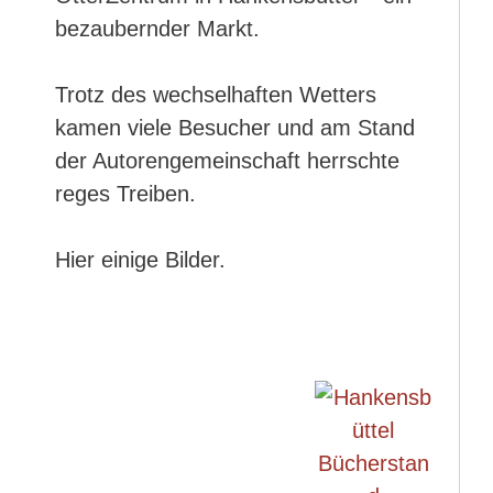
bezaubernder Markt.
Trotz des wechselhaften Wetters
kamen viele Besucher und am Stand
der Autorengemeinschaft herrschte
reges Treiben.
Hier einige Bilder.