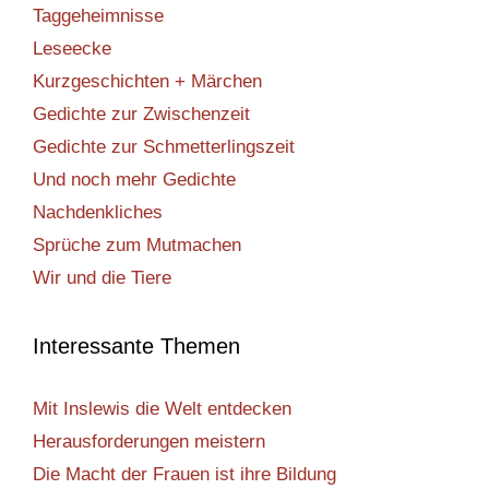
Taggeheimnisse
Leseecke
Kurzgeschichten + Märchen
Gedichte zur Zwischenzeit
Gedichte zur Schmetterlingszeit
Und noch mehr Gedichte
Nachdenkliches
Sprüche zum Mutmachen
Wir und die Tiere
Interessante Themen
Mit Inslewis die Welt entdecken
Herausforderungen meistern
Die Macht der Frauen ist ihre Bildung