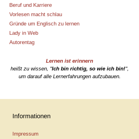
Beruf und Karriere
Vorlesen macht schlau
Gründe um Englisch zu lernen
Lady in Web
Autorentag
Lernen ist erinnern
heißt zu wissen, "
Ich bin richtig, so wie ich bin!
",
um darauf alle Lernerfahrungen aufzubauen.
Informationen
Impressum