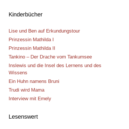
Kinderbücher
Lise und Ben auf Erkundungstour
Prinzessin Mathilda I
Prinzessin Mathilda II
Tankino – Der Drache vom Tankumsee
Inslewis und die Insel des Lernens und des
Wissens
Ein Huhn namens Bruni
Trudi wird Mama
Interview mit Emely
Lesenswert