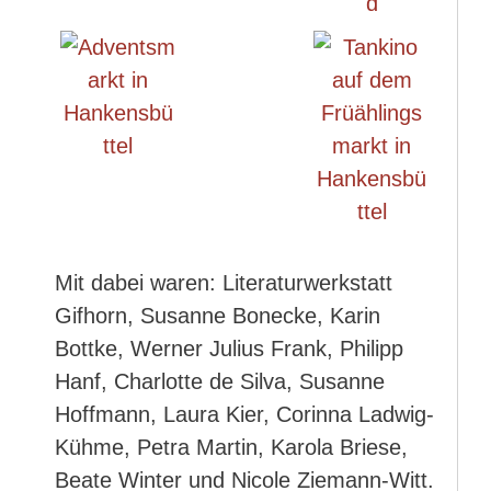
Mit dabei waren: Literaturwerkstatt
Gifhorn, Susanne Bonecke, Karin
Bottke, Werner Julius Frank, Philipp
Hanf, Charlotte de Silva, Susanne
Hoffmann, Laura Kier, Corinna Ladwig-
Kühme, Petra Martin, Karola Briese,
Beate Winter und Nicole Ziemann-Witt.