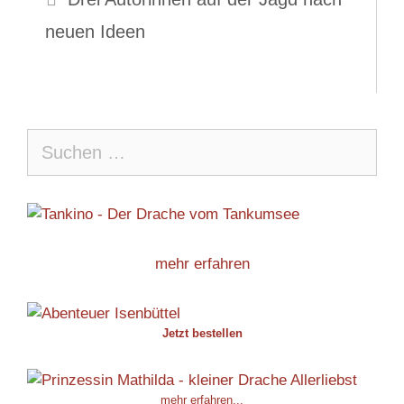
neuen Ideen
Suche
nach:
mehr erfahren
Jetzt bestellen
mehr erfahren...