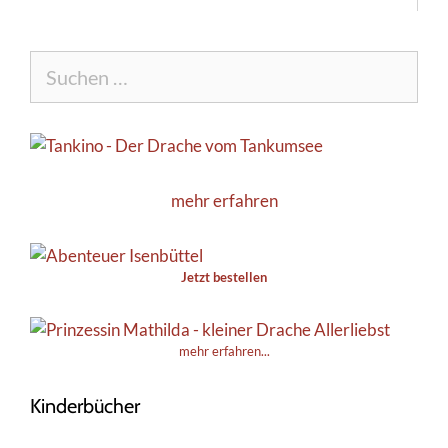
Suche
nach:
mehr erfahren
Jetzt bestellen
mehr erfahren...
Kinderbücher