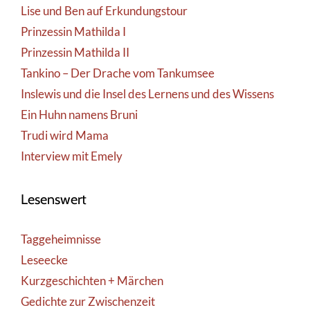
Lise und Ben auf Erkundungstour
Prinzessin Mathilda I
Prinzessin Mathilda II
Tankino – Der Drache vom Tankumsee
Inslewis und die Insel des Lernens und des Wissens
Ein Huhn namens Bruni
Trudi wird Mama
Interview mit Emely
Lesenswert
Taggeheimnisse
Leseecke
Kurzgeschichten + Märchen
Gedichte zur Zwischenzeit