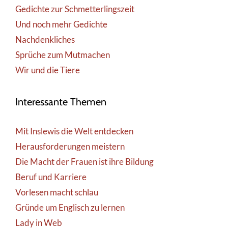
Gedichte zur Schmetterlingszeit
Und noch mehr Gedichte
Nachdenkliches
Sprüche zum Mutmachen
Wir und die Tiere
Interessante Themen
Mit Inslewis die Welt entdecken
Herausforderungen meistern
Die Macht der Frauen ist ihre Bildung
Beruf und Karriere
Vorlesen macht schlau
Gründe um Englisch zu lernen
Lady in Web