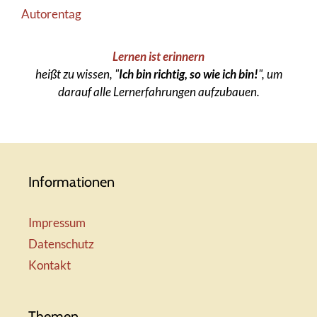
Autorentag
Lernen ist erinnern
heißt zu wissen, "
Ich bin richtig, so wie ich bin!
", um
darauf alle Lernerfahrungen aufzubauen.
Informationen
Impressum
Datenschutz
Kontakt
Themen