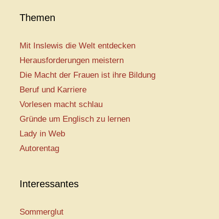
Themen
Mit Inslewis die Welt entdecken
Herausforderungen meistern
Die Macht der Frauen ist ihre Bildung
Beruf und Karriere
Vorlesen macht schlau
Gründe um Englisch zu lernen
Lady in Web
Autorentag
Interessantes
Sommerglut