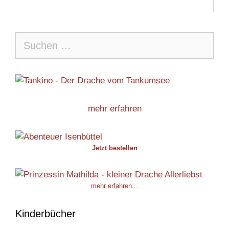
Suche
nach:
mehr erfahren
Jetzt bestellen
mehr erfahren...
Kinderbücher