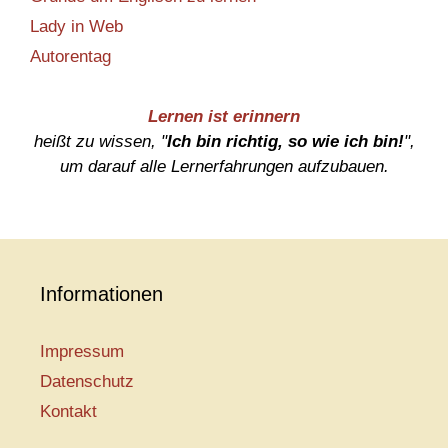
Lady in Web
Autorentag
Lernen ist erinnern
heißt zu wissen, "
Ich bin richtig, so wie ich bin!
",
um darauf alle Lernerfahrungen aufzubauen.
Informationen
Impressum
Datenschutz
Kontakt