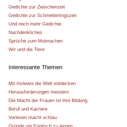
Gedichte zur Zwischenzeit
Gedichte zur Schmetterlingszeit
Und noch mehr Gedichte
Nachdenkliches
Sprüche zum Mutmachen
Wir und die Tiere
Interessante Themen
Mit Inslewis die Welt entdecken
Herausforderungen meistern
Die Macht der Frauen ist ihre Bildung
Beruf und Karriere
Vorlesen macht schlau
Gründe um Englisch zu lernen