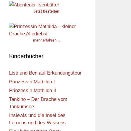
Jetzt bestellen
mehr erfahren...
Kinderbücher
Lise und Ben auf Erkundungstour
Prinzessin Mathilda I
Prinzessin Mathilda II
Tankino – Der Drache vom
Tankumsee
Inslewis und die Insel des
Lernens und des Wissens