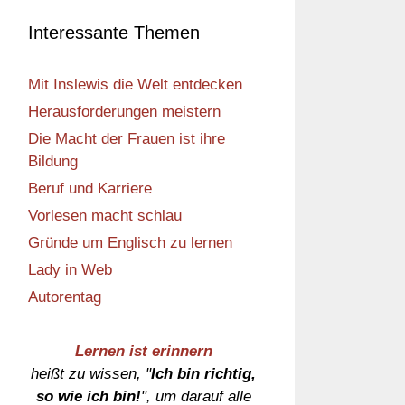
Interessante Themen
Mit Inslewis die Welt entdecken
Herausforderungen meistern
Die Macht der Frauen ist ihre
Bildung
Beruf und Karriere
Vorlesen macht schlau
Gründe um Englisch zu lernen
Lady in Web
Autorentag
Lernen ist erinnern
heißt zu wissen, "
Ich bin richtig,
so wie ich bin!
", um darauf alle