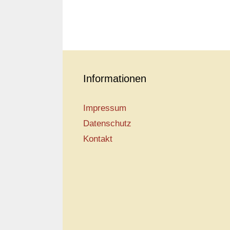
Informationen
Impressum
Datenschutz
Kontakt