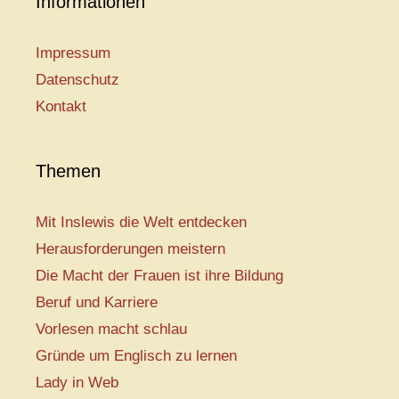
Informationen
Impressum
Datenschutz
Kontakt
Themen
Mit Inslewis die Welt entdecken
Herausforderungen meistern
Die Macht der Frauen ist ihre Bildung
Beruf und Karriere
Vorlesen macht schlau
Gründe um Englisch zu lernen
Lady in Web