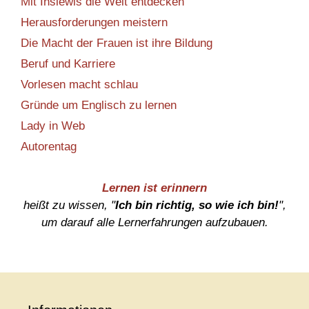
Mit Inslewis die Welt entdecken
Herausforderungen meistern
Die Macht der Frauen ist ihre Bildung
Beruf und Karriere
Vorlesen macht schlau
Gründe um Englisch zu lernen
Lady in Web
Autorentag
Lernen ist erinnern
heißt zu wissen, "
Ich bin richtig, so wie ich bin!
",
um darauf alle Lernerfahrungen aufzubauen.