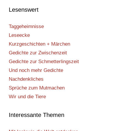
Lesenswert
Taggeheimnisse
Leseecke
Kurzgeschichten + Märchen
Gedichte zur Zwischenzeit
Gedichte zur Schmetterlingszeit
Und noch mehr Gedichte
Nachdenkliches
Sprüche zum Mutmachen
Wir und die Tiere
Interessante Themen