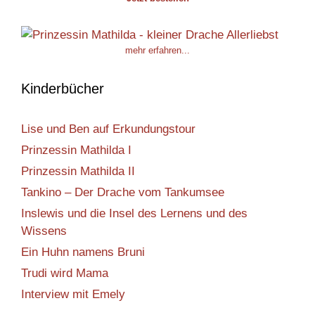
mehr erfahren...
Kinderbücher
Lise und Ben auf Erkundungstour
Prinzessin Mathilda I
Prinzessin Mathilda II
Tankino – Der Drache vom Tankumsee
Inslewis und die Insel des Lernens und des
Wissens
Ein Huhn namens Bruni
Trudi wird Mama
Interview mit Emely