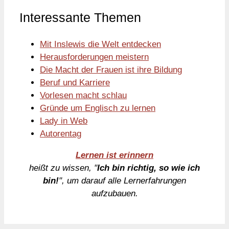
Interessante Themen
Mit Inslewis die Welt entdecken
Herausforderungen meistern
Die Macht der Frauen ist ihre Bildung
Beruf und Karriere
Vorlesen macht schlau
Gründe um Englisch zu lernen
Lady in Web
Autorentag
Lernen ist erinnern
heißt zu wissen, "
Ich bin richtig, so wie ich
bin!
", um darauf alle Lernerfahrungen
aufzubauen.