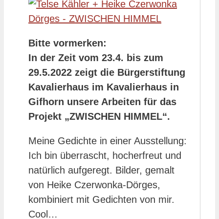
Bitte vormerken:
In der Zeit vom 23.4. bis zum
29.5.2022 zeigt die Bürgerstiftung
Kavalierhaus im Kavalierhaus in
Gifhorn unsere Arbeiten für das
Projekt „ZWISCHEN HIMMEL“.
Meine Gedichte in einer Ausstellung:
Ich bin überrascht, hocherfreut und
natürlich aufgeregt. Bilder, gemalt
von Heike Czerwonka-Dörges,
kombiniert mit Gedichten von mir.
Cool…