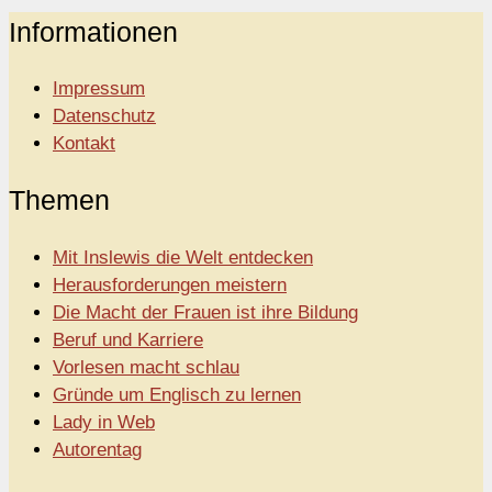
Informationen
Impressum
Datenschutz
Kontakt
Themen
Mit Inslewis die Welt entdecken
Herausforderungen meistern
Die Macht der Frauen ist ihre Bildung
Beruf und Karriere
Vorlesen macht schlau
Gründe um Englisch zu lernen
Lady in Web
Autorentag