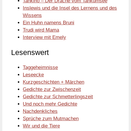
Tankino – Der Drache vom Tankumsee
Inslewis und die Insel des Lernens und des
Wissens
Ein Huhn namens Bruni
Trudi wird Mama
Interview mit Emely
Lesenswert
Taggeheimnisse
Leseecke
Kurzgeschichten + Märchen
Gedichte zur Zwischenzeit
Gedichte zur Schmetterlingszeit
Und noch mehr Gedichte
Nachdenkliches
Sprüche zum Mutmachen
Wir und die Tiere