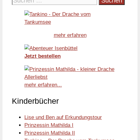
nach:
mehr erfahren
Jetzt bestellen
mehr erfahren...
Kinderbücher
Lise und Ben auf Erkundungstour
Prinzessin Mathilda I
Prinzessin Mathilda II