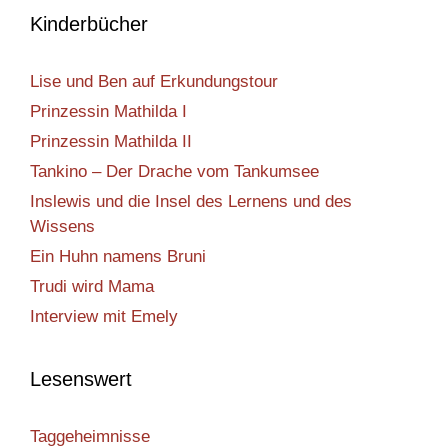
Kinderbücher
Lise und Ben auf Erkundungstour
Prinzessin Mathilda I
Prinzessin Mathilda II
Tankino – Der Drache vom Tankumsee
Inslewis und die Insel des Lernens und des
Wissens
Ein Huhn namens Bruni
Trudi wird Mama
Interview mit Emely
Lesenswert
Taggeheimnisse