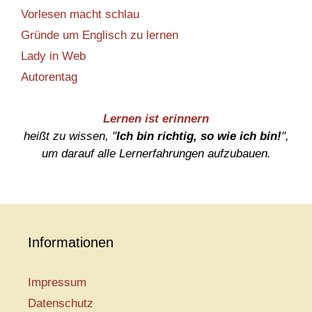
Vorlesen macht schlau
Gründe um Englisch zu lernen
Lady in Web
Autorentag
Lernen ist erinnern
heißt zu wissen, "
Ich bin richtig, so wie ich bin!
",
um darauf alle Lernerfahrungen aufzubauen.
Informationen
Impressum
Datenschutz