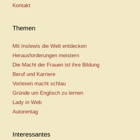
Kontakt
Themen
Mit Inslewis die Welt entdecken
Herausforderungen meistern
Die Macht der Frauen ist ihre Bildung
Beruf und Karriere
Vorlesen macht schlau
Gründe um Englisch zu lernen
Lady in Web
Autorentag
Interessantes