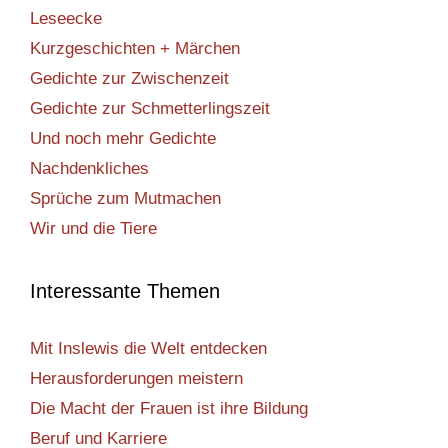
Leseecke
Kurzgeschichten + Märchen
Gedichte zur Zwischenzeit
Gedichte zur Schmetterlingszeit
Und noch mehr Gedichte
Nachdenkliches
Sprüche zum Mutmachen
Wir und die Tiere
Interessante Themen
Mit Inslewis die Welt entdecken
Herausforderungen meistern
Die Macht der Frauen ist ihre Bildung
Beruf und Karriere