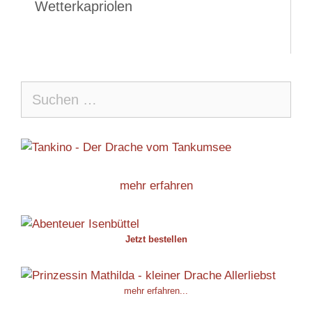
Wetterkapriolen
Suche
nach:
mehr erfahren
Jetzt bestellen
mehr erfahren...