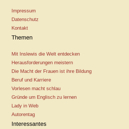
Impressum
Datenschutz
Kontakt
Themen
Mit Inslewis die Welt entdecken
Herausforderungen meistern
Die Macht der Frauen ist ihre Bildung
Beruf und Karriere
Vorlesen macht schlau
Gründe um Englisch zu lernen
Lady in Web
Autorentag
Interessantes