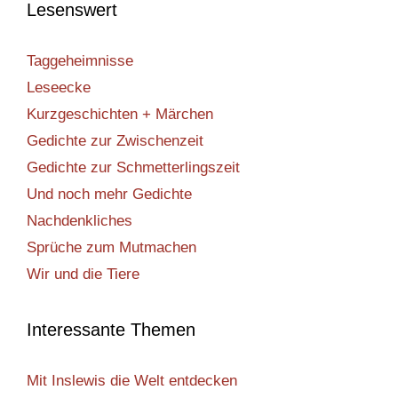
Lesenswert
Taggeheimnisse
Leseecke
Kurzgeschichten + Märchen
Gedichte zur Zwischenzeit
Gedichte zur Schmetterlingszeit
Und noch mehr Gedichte
Nachdenkliches
Sprüche zum Mutmachen
Wir und die Tiere
Interessante Themen
Mit Inslewis die Welt entdecken