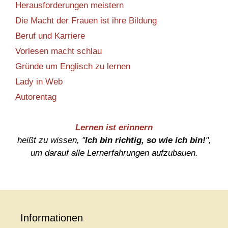
Herausforderungen meistern
Die Macht der Frauen ist ihre Bildung
Beruf und Karriere
Vorlesen macht schlau
Gründe um Englisch zu lernen
Lady in Web
Autorentag
Lernen ist erinnern
heißt zu wissen, "
Ich bin richtig, so wie ich bin!
",
um darauf alle Lernerfahrungen aufzubauen.
Informationen