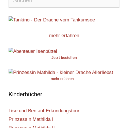
nach:
mehr erfahren
Jetzt bestellen
mehr erfahren...
Kinderbücher
Lise und Ben auf Erkundungstour
Prinzessin Mathilda I
Prinzessin Mathilda II