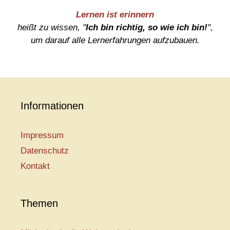
Lernen ist erinnern
heißt zu wissen, "
Ich bin richtig, so wie ich bin!
",
um darauf alle Lernerfahrungen aufzubauen.
Informationen
Impressum
Datenschutz
Kontakt
Themen