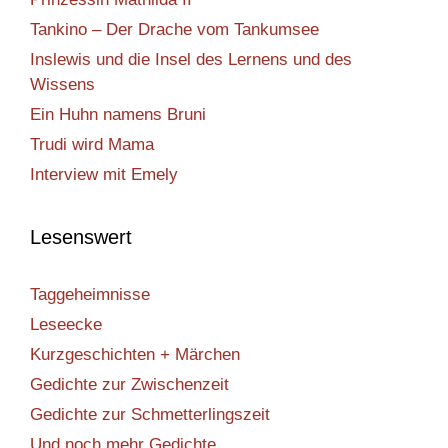
Tankino – Der Drache vom Tankumsee
Inslewis und die Insel des Lernens und des
Wissens
Ein Huhn namens Bruni
Trudi wird Mama
Interview mit Emely
Lesenswert
Taggeheimnisse
Leseecke
Kurzgeschichten + Märchen
Gedichte zur Zwischenzeit
Gedichte zur Schmetterlingszeit
Und noch mehr Gedichte