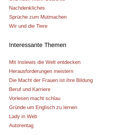
Nachdenkliches
Sprüche zum Mutmachen
Wir und die Tiere
Interessante Themen
Mit Inslewis die Welt entdecken
Herausforderungen meistern
Die Macht der Frauen ist ihre Bildung
Beruf und Karriere
Vorlesen macht schlau
Gründe um Englisch zu lernen
Lady in Web
Autorentag