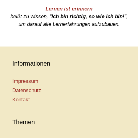
Lernen ist erinnern
heißt zu wissen, "
Ich bin richtig, so wie ich bin!
",
um darauf alle Lernerfahrungen aufzubauen.
Informationen
Impressum
Datenschutz
Kontakt
Themen