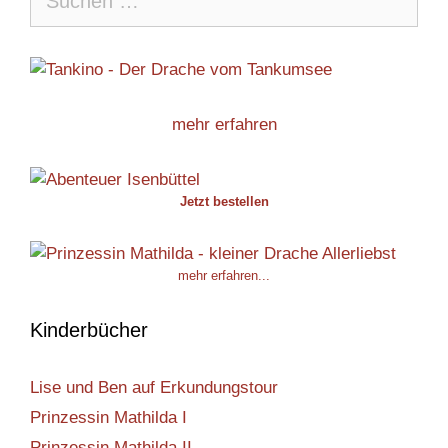
nach:
mehr erfahren
Jetzt bestellen
mehr erfahren...
Kinderbücher
Lise und Ben auf Erkundungstour
Prinzessin Mathilda I
Prinzessin Mathilda II