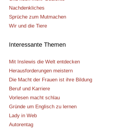
Nachdenkliches
Sprüche zum Mutmachen
Wir und die Tiere
Interessante Themen
Mit Inslewis die Welt entdecken
Herausforderungen meistern
Die Macht der Frauen ist ihre Bildung
Beruf und Karriere
Vorlesen macht schlau
Gründe um Englisch zu lernen
Lady in Web
Autorentag