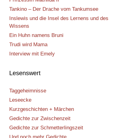
Tankino – Der Drache vom Tankumsee
Inslewis und die Insel des Lernens und des
Wissens
Ein Huhn namens Bruni
Trudi wird Mama
Interview mit Emely
Lesenswert
Taggeheimnisse
Leseecke
Kurzgeschichten + Märchen
Gedichte zur Zwischenzeit
Gedichte zur Schmetterlingszeit
Und noch mehr Gedichte