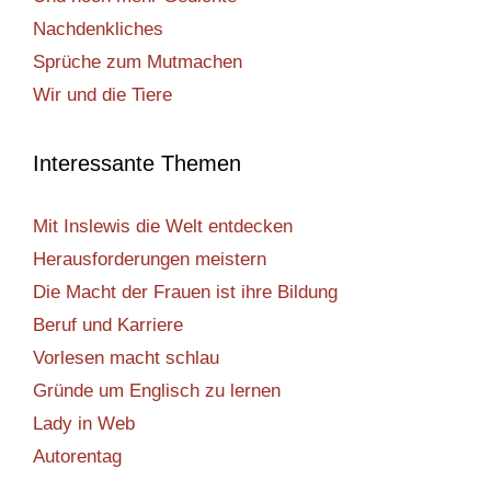
Nachdenkliches
Sprüche zum Mutmachen
Wir und die Tiere
Interessante Themen
Mit Inslewis die Welt entdecken
Herausforderungen meistern
Die Macht der Frauen ist ihre Bildung
Beruf und Karriere
Vorlesen macht schlau
Gründe um Englisch zu lernen
Lady in Web
Autorentag