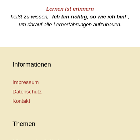
Lernen ist erinnern
heißt zu wissen, "
Ich bin richtig, so wie ich bin!
",
um darauf alle Lernerfahrungen aufzubauen.
Informationen
Impressum
Datenschutz
Kontakt
Themen