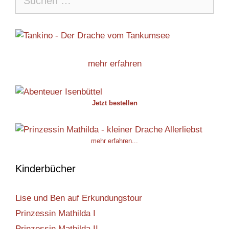
nach:
mehr erfahren
Jetzt bestellen
mehr erfahren...
Kinderbücher
Lise und Ben auf Erkundungstour
Prinzessin Mathilda I
Prinzessin Mathilda II