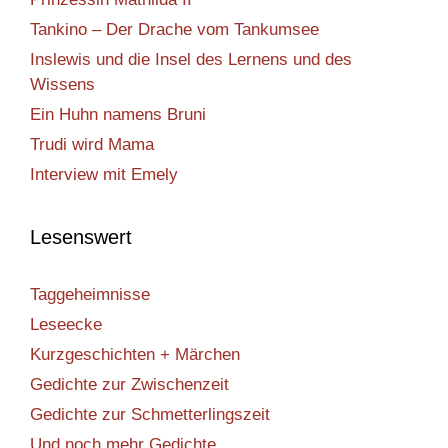
Tankino – Der Drache vom Tankumsee
Inslewis und die Insel des Lernens und des
Wissens
Ein Huhn namens Bruni
Trudi wird Mama
Interview mit Emely
Lesenswert
Taggeheimnisse
Leseecke
Kurzgeschichten + Märchen
Gedichte zur Zwischenzeit
Gedichte zur Schmetterlingszeit
Und noch mehr Gedichte