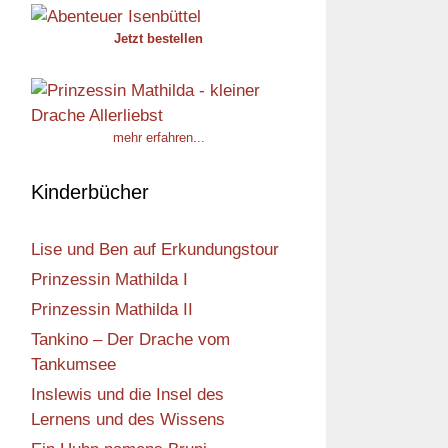
Jetzt bestellen
mehr erfahren...
Kinderbücher
Lise und Ben auf Erkundungstour
Prinzessin Mathilda I
Prinzessin Mathilda II
Tankino – Der Drache vom
Tankumsee
Inslewis und die Insel des
Lernens und des Wissens