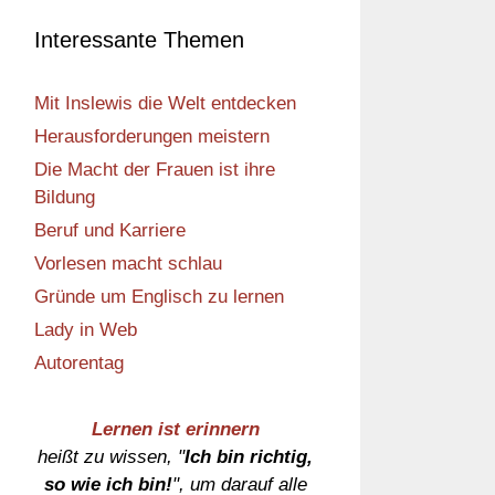
Interessante Themen
Mit Inslewis die Welt entdecken
Herausforderungen meistern
Die Macht der Frauen ist ihre
Bildung
Beruf und Karriere
Vorlesen macht schlau
Gründe um Englisch zu lernen
Lady in Web
Autorentag
Lernen ist erinnern
heißt zu wissen, "
Ich bin richtig,
so wie ich bin!
", um darauf alle