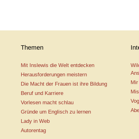
Themen
In
Mit Inslewis die Welt entdecken
Wil
Ans
Herausforderungen meistern
Mir
Die Macht der Frauen ist ihre Bildung
Mis
Beruf und Karriere
Vog
Vorlesen macht schlau
Abe
Gründe um Englisch zu lernen
Lady in Web
Autorentag