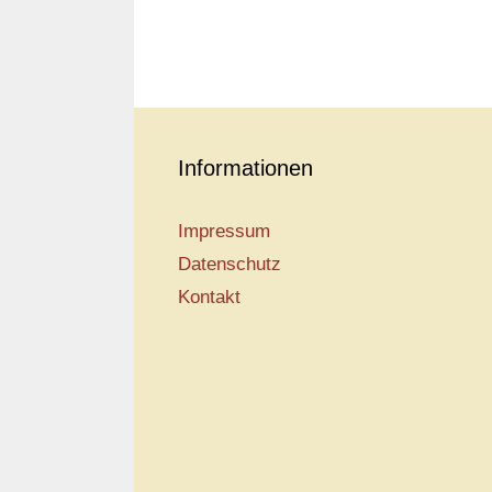
Informationen
Impressum
Datenschutz
Kontakt