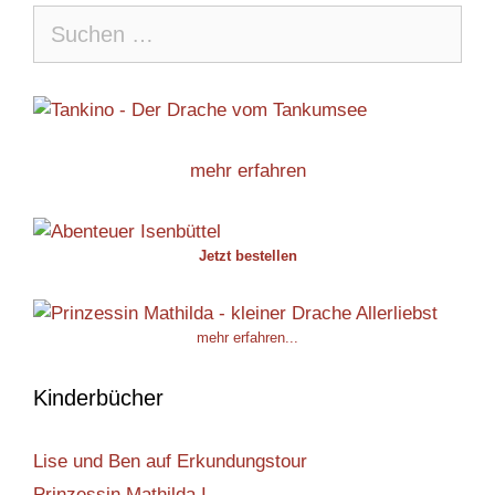
Suche
nach:
mehr erfahren
Jetzt bestellen
mehr erfahren...
Kinderbücher
Lise und Ben auf Erkundungstour
Prinzessin Mathilda I