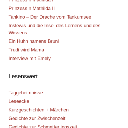
Prinzessin Mathilda II
Tankino – Der Drache vom Tankumsee
Inslewis und die Insel des Lernens und des
Wissens
Ein Huhn namens Bruni
Trudi wird Mama
Interview mit Emely
Lesenswert
Taggeheimnisse
Leseecke
Kurzgeschichten + Märchen
Gedichte zur Zwischenzeit
Gedichte zur Schmetterlingszeit