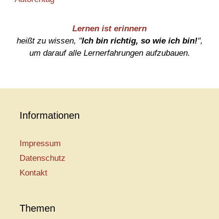
Lernen ist erinnern
heißt zu wissen, "
Ich bin richtig, so wie ich bin!
",
um darauf alle Lernerfahrungen aufzubauen.
Informationen
Impressum
Datenschutz
Kontakt
Themen