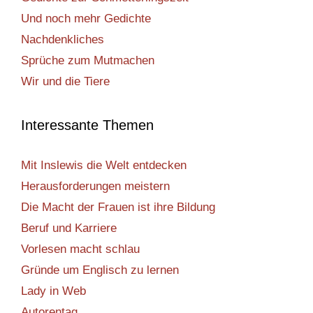
Und noch mehr Gedichte
Nachdenkliches
Sprüche zum Mutmachen
Wir und die Tiere
Interessante Themen
Mit Inslewis die Welt entdecken
Herausforderungen meistern
Die Macht der Frauen ist ihre Bildung
Beruf und Karriere
Vorlesen macht schlau
Gründe um Englisch zu lernen
Lady in Web
Autorentag