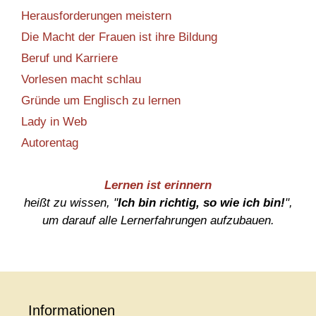
Herausforderungen meistern
Die Macht der Frauen ist ihre Bildung
Beruf und Karriere
Vorlesen macht schlau
Gründe um Englisch zu lernen
Lady in Web
Autorentag
Lernen ist erinnern
heißt zu wissen, "
Ich bin richtig, so wie ich bin!
",
um darauf alle Lernerfahrungen aufzubauen.
Informationen