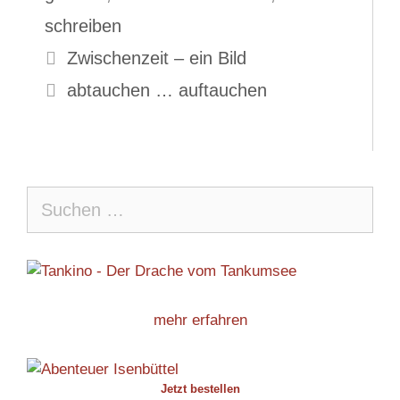
schreiben
Zwischenzeit – ein Bild
abtauchen … auftauchen
Suche
nach:
mehr erfahren
Jetzt bestellen