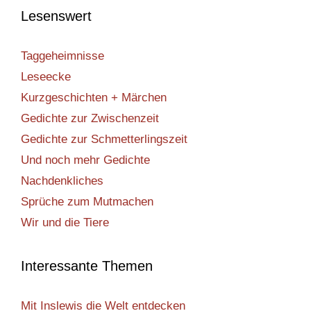
Lesenswert
Taggeheimnisse
Leseecke
Kurzgeschichten + Märchen
Gedichte zur Zwischenzeit
Gedichte zur Schmetterlingszeit
Und noch mehr Gedichte
Nachdenkliches
Sprüche zum Mutmachen
Wir und die Tiere
Interessante Themen
Mit Inslewis die Welt entdecken