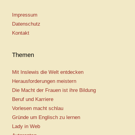
Impressum
Datenschutz
Kontakt
Themen
Mit Inslewis die Welt entdecken
Herausforderungen meistern
Die Macht der Frauen ist ihre Bildung
Beruf und Karriere
Vorlesen macht schlau
Gründe um Englisch zu lernen
Lady in Web