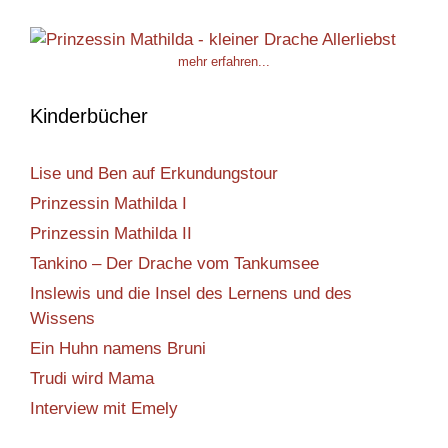
mehr erfahren...
Kinderbücher
Lise und Ben auf Erkundungstour
Prinzessin Mathilda I
Prinzessin Mathilda II
Tankino – Der Drache vom Tankumsee
Inslewis und die Insel des Lernens und des
Wissens
Ein Huhn namens Bruni
Trudi wird Mama
Interview mit Emely