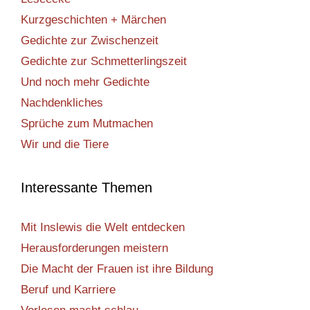
Kurzgeschichten + Märchen
Gedichte zur Zwischenzeit
Gedichte zur Schmetterlingszeit
Und noch mehr Gedichte
Nachdenkliches
Sprüche zum Mutmachen
Wir und die Tiere
Interessante Themen
Mit Inslewis die Welt entdecken
Herausforderungen meistern
Die Macht der Frauen ist ihre Bildung
Beruf und Karriere