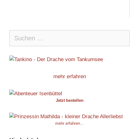
Suche
nach:
mehr erfahren
Jetzt bestellen
mehr erfahren...