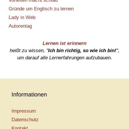
Vorlesen macht schlau
Gründe um Englisch zu lernen
Lady in Web
Autorentag
Lernen ist erinnern
heißt zu wissen, "
Ich bin richtig, so wie ich bin!
",
um darauf alle Lernerfahrungen aufzubauen.
Informationen
Impressum
Datenschutz
Kontakt