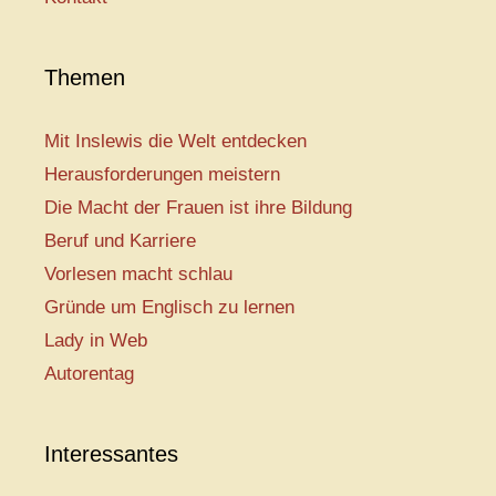
Themen
Mit Inslewis die Welt entdecken
Herausforderungen meistern
Die Macht der Frauen ist ihre Bildung
Beruf und Karriere
Vorlesen macht schlau
Gründe um Englisch zu lernen
Lady in Web
Autorentag
Interessantes