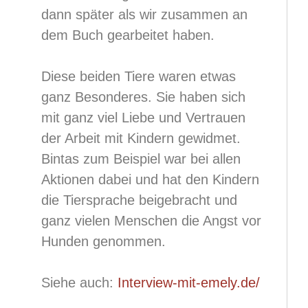
dann später als wir zusammen an
dem Buch gearbeitet haben.
Diese beiden Tiere waren etwas
ganz Besonderes. Sie haben sich
mit ganz viel Liebe und Vertrauen
der Arbeit mit Kindern gewidmet.
Bintas zum Beispiel war bei allen
Aktionen dabei und hat den Kindern
die Tiersprache beigebracht und
ganz vielen Menschen die Angst vor
Hunden genommen.
Siehe auch:
Interview-mit-emely.de/