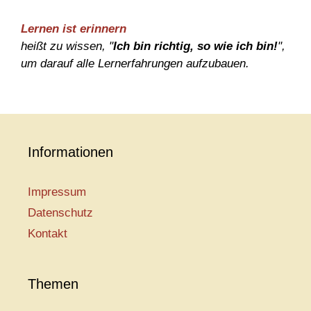
Lernen ist erinnern
heißt zu wissen, "
Ich bin richtig, so wie ich bin!
",
um darauf alle Lernerfahrungen aufzubauen.
Informationen
Impressum
Datenschutz
Kontakt
Themen