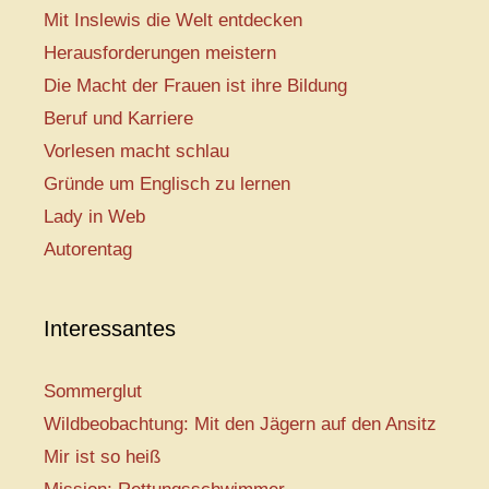
Mit Inslewis die Welt entdecken
Herausforderungen meistern
Die Macht der Frauen ist ihre Bildung
Beruf und Karriere
Vorlesen macht schlau
Gründe um Englisch zu lernen
Lady in Web
Autorentag
Interessantes
Sommerglut
Wildbeobachtung: Mit den Jägern auf den Ansitz
Mir ist so heiß