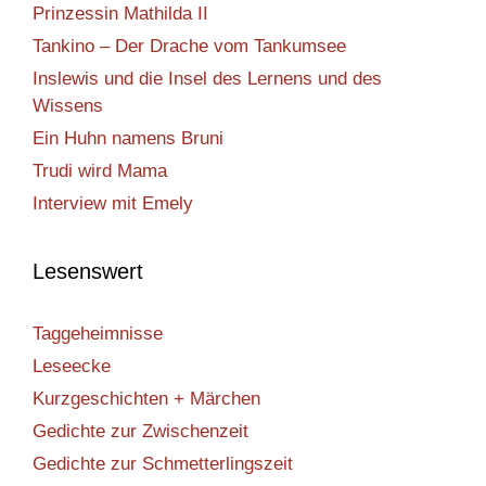
Prinzessin Mathilda II
Tankino – Der Drache vom Tankumsee
Inslewis und die Insel des Lernens und des
Wissens
Ein Huhn namens Bruni
Trudi wird Mama
Interview mit Emely
Lesenswert
Taggeheimnisse
Leseecke
Kurzgeschichten + Märchen
Gedichte zur Zwischenzeit
Gedichte zur Schmetterlingszeit