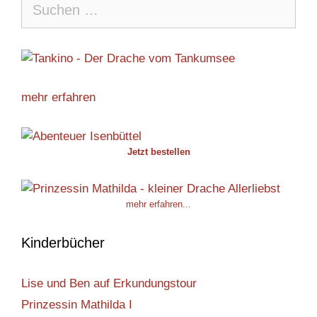
mehr erfahren
Jetzt bestellen
mehr erfahren...
Kinderbücher
Lise und Ben auf Erkundungstour
Prinzessin Mathilda I