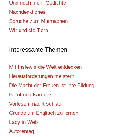
Und noch mehr Gedichte
Nachdenkliches
Sprüche zum Mutmachen
Wir und die Tiere
Interessante Themen
Mit Inslewis die Welt entdecken
Herausforderungen meistern
Die Macht der Frauen ist ihre Bildung
Beruf und Karriere
Vorlesen macht schlau
Gründe um Englisch zu lernen
Lady in Web
Autorentag