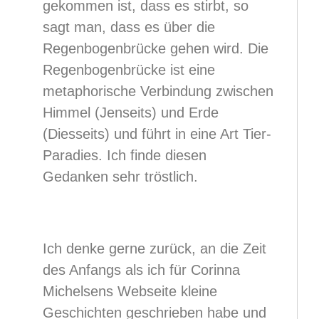
gekommen ist, dass es stirbt, so
sagt man, dass es über die
Regenbogenbrücke gehen wird. Die
Regenbogenbrücke ist eine
metaphorische Verbindung zwischen
Himmel (Jenseits) und Erde
(Diesseits) und führt in eine Art Tier-
Paradies. Ich finde diesen
Gedanken sehr tröstlich.
Ich denke gerne zurück, an die Zeit
des Anfangs als ich für Corinna
Michelsens Webseite kleine
Geschichten geschrieben habe und