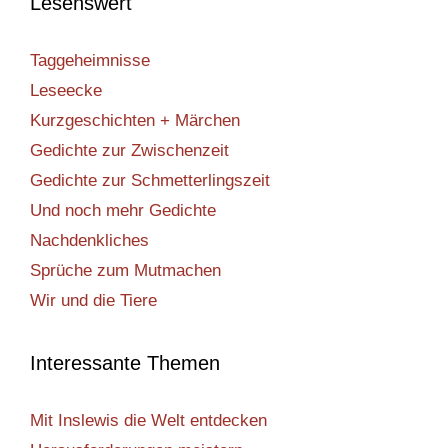
Lesenswert
Taggeheimnisse
Leseecke
Kurzgeschichten + Märchen
Gedichte zur Zwischenzeit
Gedichte zur Schmetterlingszeit
Und noch mehr Gedichte
Nachdenkliches
Sprüche zum Mutmachen
Wir und die Tiere
Interessante Themen
Mit Inslewis die Welt entdecken