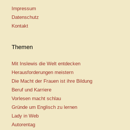
Impressum
Datenschutz
Kontakt
Themen
Mit Inslewis die Welt entdecken
Herausforderungen meistern
Die Macht der Frauen ist ihre Bildung
Beruf und Karriere
Vorlesen macht schlau
Gründe um Englisch zu lernen
Lady in Web
Autorentag