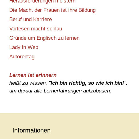
Herausforderungen meistern
Die Macht der Frauen ist ihre Bildung
Beruf und Karriere
Vorlesen macht schlau
Gründe um Englisch zu lernen
Lady in Web
Autorentag
Lernen ist erinnern
heißt zu wissen, "
Ich bin richtig, so wie ich bin!
",
um darauf alle Lernerfahrungen aufzubauen.
Informationen