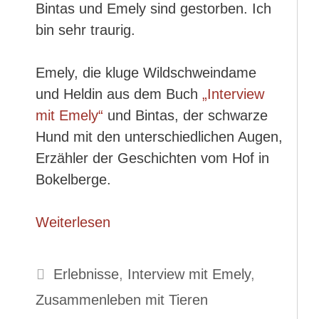
Bintas und Emely sind gestorben. Ich
bin sehr traurig.
Emely, die kluge Wildschweindame
und Heldin aus dem Buch
„Interview
mit Emely“
und Bintas, der schwarze
Hund mit den unterschiedlichen Augen,
Erzähler der Geschichten vom Hof in
Bokelberge.
Weiterlesen
Kategorien
Erlebnisse
,
Interview mit Emely
,
Zusammenleben mit Tieren