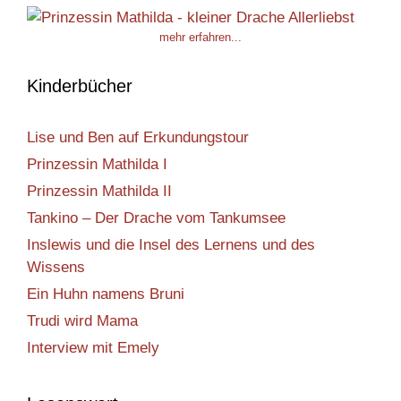
mehr erfahren...
Kinderbücher
Lise und Ben auf Erkundungstour
Prinzessin Mathilda I
Prinzessin Mathilda II
Tankino – Der Drache vom Tankumsee
Inslewis und die Insel des Lernens und des
Wissens
Ein Huhn namens Bruni
Trudi wird Mama
Interview mit Emely