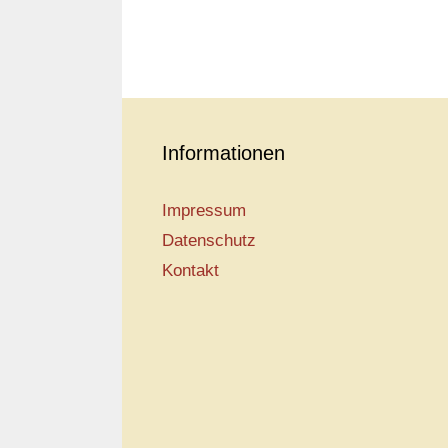
Informationen
Impressum
Datenschutz
Kontakt