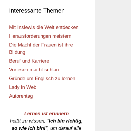
Interessante Themen
Mit Inslewis die Welt entdecken
Herausforderungen meistern
Die Macht der Frauen ist ihre
Bildung
Beruf und Karriere
Vorlesen macht schlau
Gründe um Englisch zu lernen
Lady in Web
Autorentag
Lernen ist erinnern
heißt zu wissen, "
Ich bin richtig,
so wie ich bin!
", um darauf alle