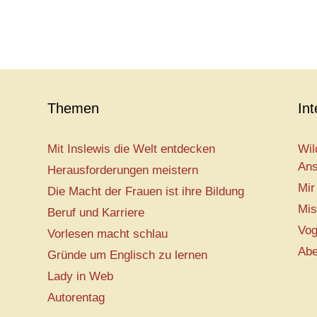
Themen
In
Mit Inslewis die Welt entdecken
Wil
Ans
Herausforderungen meistern
Mir
Die Macht der Frauen ist ihre Bildung
Mis
Beruf und Karriere
Vog
Vorlesen macht schlau
Abe
Gründe um Englisch zu lernen
Lady in Web
Autorentag