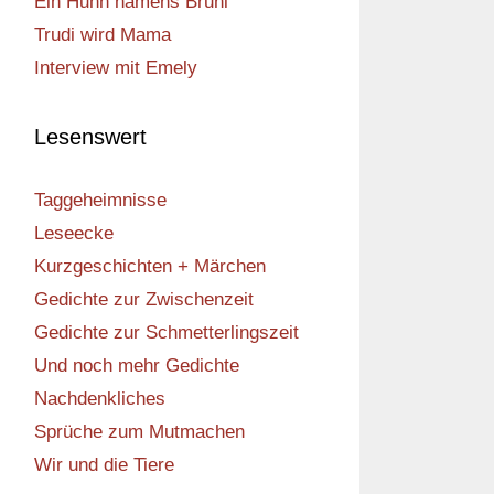
Ein Huhn namens Bruni
Trudi wird Mama
Interview mit Emely
Lesenswert
Taggeheimnisse
Leseecke
Kurzgeschichten + Märchen
Gedichte zur Zwischenzeit
Gedichte zur Schmetterlingszeit
Und noch mehr Gedichte
Nachdenkliches
Sprüche zum Mutmachen
Wir und die Tiere