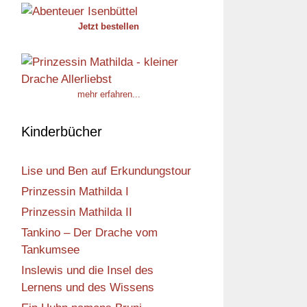
Jetzt bestellen
mehr erfahren...
Kinderbücher
Lise und Ben auf Erkundungstour
Prinzessin Mathilda I
Prinzessin Mathilda II
Tankino – Der Drache vom
Tankumsee
Inslewis und die Insel des
Lernens und des Wissens