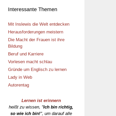
Interessante Themen
Mit Inslewis die Welt entdecken
Herausforderungen meistern
Die Macht der Frauen ist ihre
Bildung
Beruf und Karriere
Vorlesen macht schlau
Gründe um Englisch zu lernen
Lady in Web
Autorentag
Lernen ist erinnern
heißt zu wissen, "
Ich bin richtig,
so wie ich bin!
", um darauf alle