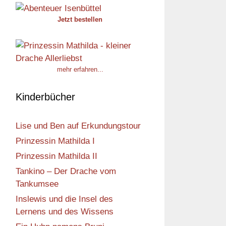
Jetzt bestellen
mehr erfahren...
Kinderbücher
Lise und Ben auf Erkundungstour
Prinzessin Mathilda I
Prinzessin Mathilda II
Tankino – Der Drache vom
Tankumsee
Inslewis und die Insel des
Lernens und des Wissens