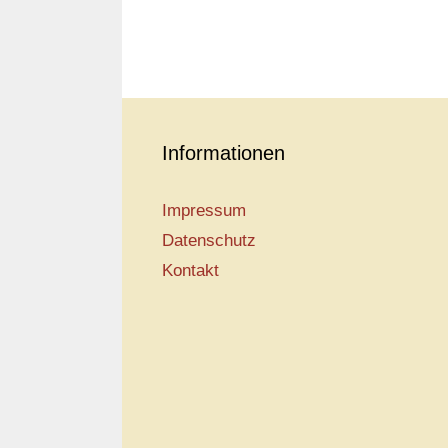
Informationen
Impressum
Datenschutz
Kontakt