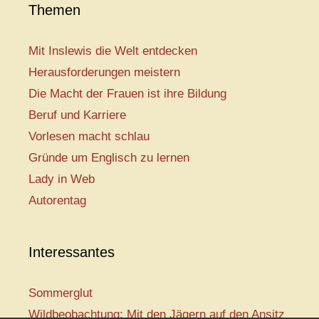
Themen
Mit Inslewis die Welt entdecken
Herausforderungen meistern
Die Macht der Frauen ist ihre Bildung
Beruf und Karriere
Vorlesen macht schlau
Gründe um Englisch zu lernen
Lady in Web
Autorentag
Interessantes
Sommerglut
Wildbeobachtung: Mit den Jägern auf den Ansitz