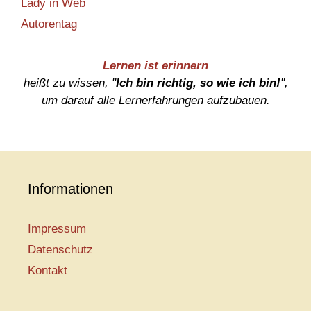
Lady in Web
Autorentag
Lernen ist erinnern
heißt zu wissen, "
Ich bin richtig, so wie ich bin!
",
um darauf alle Lernerfahrungen aufzubauen.
Informationen
Impressum
Datenschutz
Kontakt