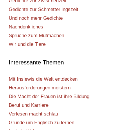
Gedichte zur Zwischenzeit
Gedichte zur Schmetterlingszeit
Und noch mehr Gedichte
Nachdenkliches
Sprüche zum Mutmachen
Wir und die Tiere
Interessante Themen
Mit Inslewis die Welt entdecken
Herausforderungen meistern
Die Macht der Frauen ist ihre Bildung
Beruf und Karriere
Vorlesen macht schlau
Gründe um Englisch zu lernen