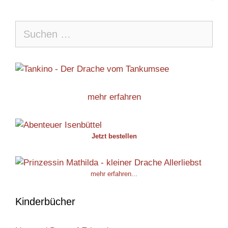
Suche
nach:
mehr erfahren
Jetzt bestellen
mehr erfahren...
Kinderbücher