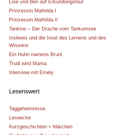
Lise und Ben auf Erkundungstour
Prinzessin Mathilda I
Prinzessin Mathilda II
Tankino – Der Drache vom Tankumsee
Inslewis und die Insel des Lernens und des
Wissens
Ein Huhn namens Bruni
Trudi wird Mama
Interview mit Emely
Lesenswert
Taggeheimnisse
Leseecke
Kurzgeschichten + Märchen