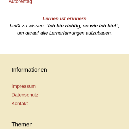
Autorentag
Lernen ist erinnern
heißt zu wissen, "
Ich bin richtig, so wie ich bin!
",
um darauf alle Lernerfahrungen aufzubauen.
Informationen
Impressum
Datenschutz
Kontakt
Themen