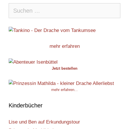
Suche
nach:
mehr erfahren
Jetzt bestellen
mehr erfahren...
Kinderbücher
Lise und Ben auf Erkundungstour