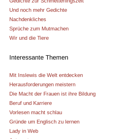
Gedichte zur Schmetterlingszeit
Und noch mehr Gedichte
Nachdenkliches
Sprüche zum Mutmachen
Wir und die Tiere
Interessante Themen
Mit Inslewis die Welt entdecken
Herausforderungen meistern
Die Macht der Frauen ist ihre Bildung
Beruf und Karriere
Vorlesen macht schlau
Gründe um Englisch zu lernen
Lady in Web