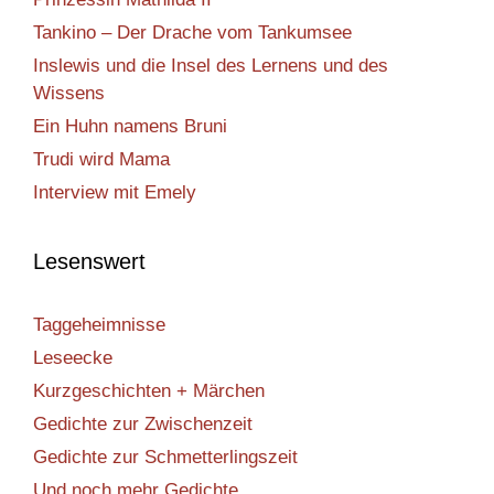
Tankino – Der Drache vom Tankumsee
Inslewis und die Insel des Lernens und des
Wissens
Ein Huhn namens Bruni
Trudi wird Mama
Interview mit Emely
Lesenswert
Taggeheimnisse
Leseecke
Kurzgeschichten + Märchen
Gedichte zur Zwischenzeit
Gedichte zur Schmetterlingszeit
Und noch mehr Gedichte