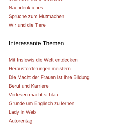
Nachdenkliches
Sprüche zum Mutmachen
Wir und die Tiere
Interessante Themen
Mit Inslewis die Welt entdecken
Herausforderungen meistern
Die Macht der Frauen ist ihre Bildung
Beruf und Karriere
Vorlesen macht schlau
Gründe um Englisch zu lernen
Lady in Web
Autorentag