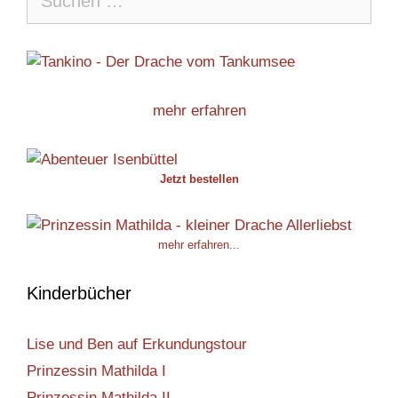
nach:
mehr erfahren
Jetzt bestellen
mehr erfahren...
Kinderbücher
Lise und Ben auf Erkundungstour
Prinzessin Mathilda I
Prinzessin Mathilda II