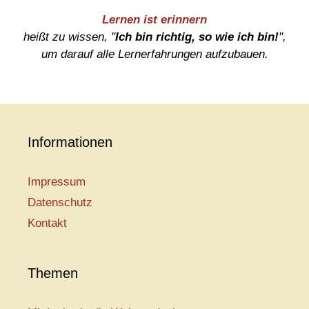
Lernen ist erinnern
heißt zu wissen, "
Ich bin richtig, so wie ich bin!
",
um darauf alle Lernerfahrungen aufzubauen.
Informationen
Impressum
Datenschutz
Kontakt
Themen